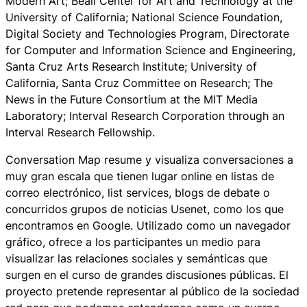
Modern Art; Beall Center for Art and Technology at the
University of California; National Science Foundation,
Digital Society and Technologies Program, Directorate
for Computer and Information Science and Engineering,
Santa Cruz Arts Research Institute; University of
California, Santa Cruz Committee on Research; The
News in the Future Consortium at the MIT Media
Laboratory; Interval Research Corporation through an
Interval Research Fellowship.
Conversation Map
resume y visualiza conversaciones a
muy gran escala que tienen lugar online en listas de
correo electrónico, list services, blogs de debate o
concurridos grupos de noticias Usenet, como los que
encontramos en Google. Utilizado como un navegador
gráfico, ofrece a los participantes un medio para
visualizar las relaciones sociales y semánticas que
surgen en el curso de grandes discusiones públicas. El
proyecto pretende representar al público de la sociedad