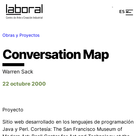
Obras y Proyectos
Conversation Map
Warren Sack
22 octubre 2000
Proyecto
Sitio web desarrollado en los lenguajes de programación
Java y Perl. Cortesía: The San Francisco Museum of