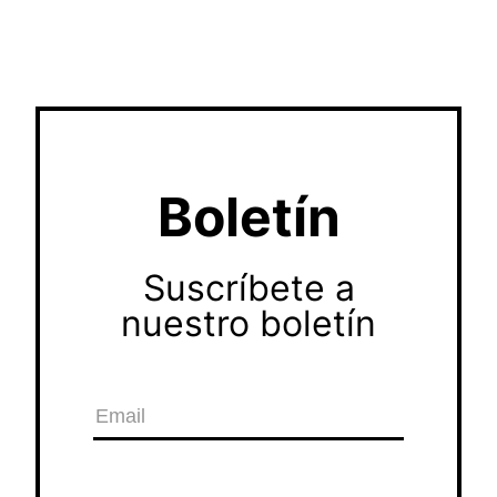
Boletín
Suscríbete a
nuestro boletín