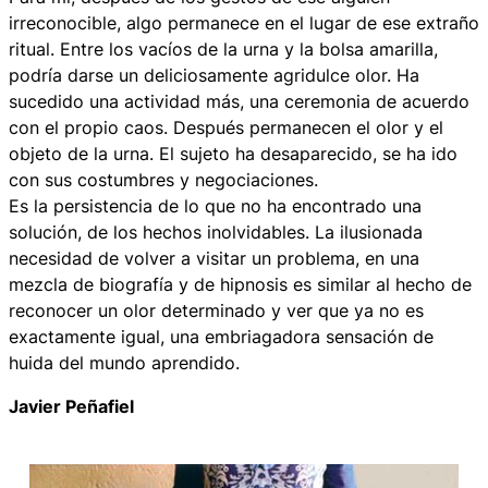
irreconocible, algo permanece en el lugar de ese extraño
ritual. Entre los vacíos de la urna y la bolsa amarilla,
podría darse un deliciosamente agridulce olor. Ha
sucedido una actividad más, una ceremonia de acuerdo
con el propio caos. Después permanecen el olor y el
objeto de la urna. El sujeto ha desaparecido, se ha ido
con sus costumbres y negociaciones.
Es la persistencia de lo que no ha encontrado una
solución, de los hechos inolvidables. La ilusionada
necesidad de volver a visitar un problema, en una
mezcla de biografía y de hipnosis es similar al hecho de
reconocer un olor determinado y ver que ya no es
exactamente igual, una embriagadora sensación de
huida del mundo aprendido.
Javier Peñafiel