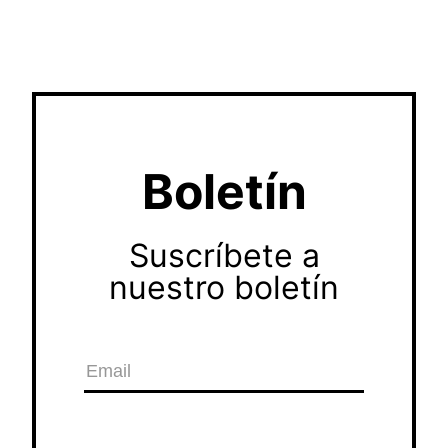
Boletín
Suscríbete a
nuestro boletín