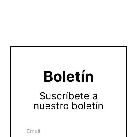
Boletín
Suscríbete a
nuestro boletín