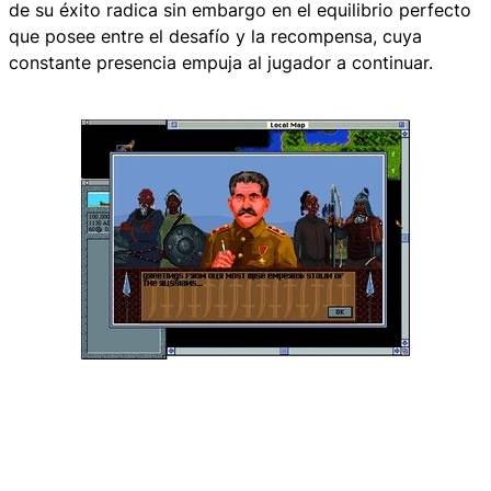
de su éxito radica sin embargo en el equilibrio perfecto
que posee entre el desafío y la recompensa, cuya
constante presencia empuja al jugador a continuar.