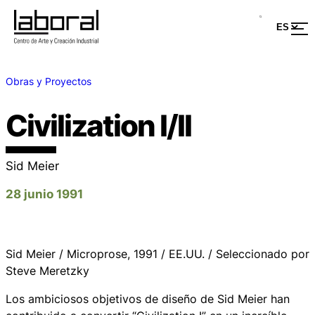
Obras y Proyectos
Civilization I/II
Sid Meier
28 junio 1991
Sid Meier / Microprose, 1991 / EE.UU. / Seleccionado por
Steve Meretzky
Los ambiciosos objetivos de diseño de Sid Meier han