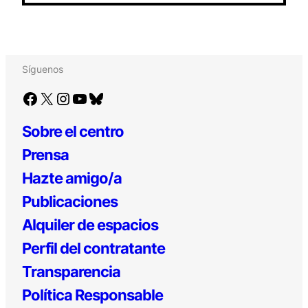
Síguenos
Facebook
X
Instagram
YouTube
Bluesky
Sobre el centro
Prensa
Hazte amigo/a
Publicaciones
Alquiler de espacios
Perfil del contratante
Transparencia
Política Responsable