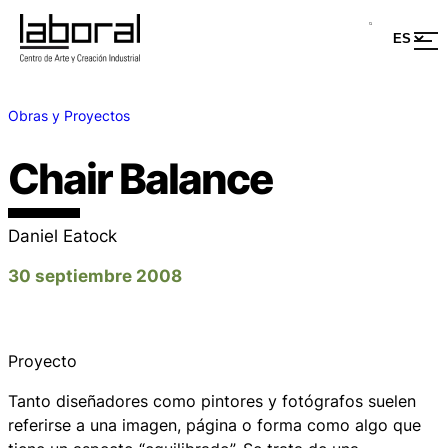
Obras y Proyectos
Chair Balance
Daniel Eatock
30 septiembre 2008
Proyecto
Tanto diseñadores como pintores y fotógrafos suelen
referirse a una imagen, página o forma como algo que