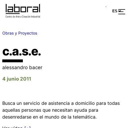
Obras y Proyectos
c.a.s.e.
alessandro bacer
4 junio 2011
Busca un servicio de asistencia a domicilio para todas
aquellas personas que necesitan ayuda para
desenredarse en el mundo de la telemática.