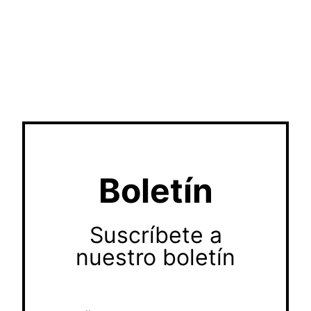
Boletín
Suscríbete a
nuestro boletín