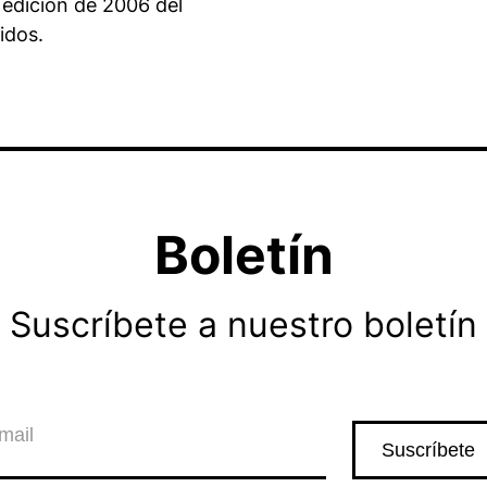
 edición de 2006 del
idos.
Boletín
Suscríbete a nuestro boletín