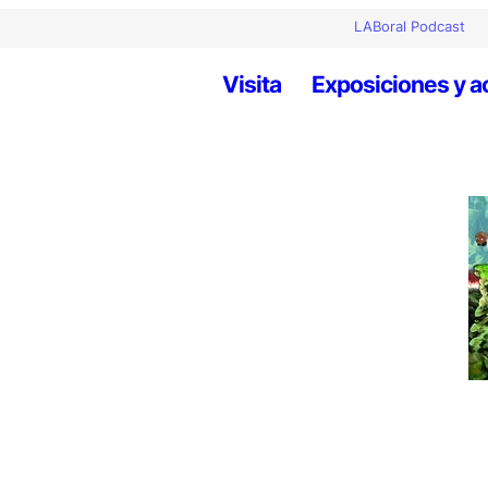
LABoral Podcast
Visita
Exposiciones y a