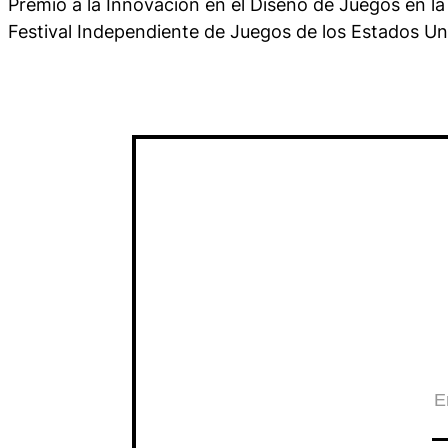
Premio a la Innovación en el Diseño de Juegos en la
Festival Independiente de Juegos de los Estados Un