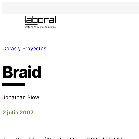
Obras y Proyectos
Braid
Jonathan Blow
2 julio 2007