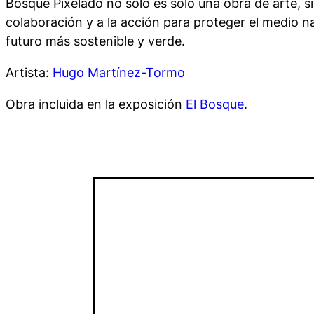
Bosque Pixelado
no solo es sólo una obra de arte, s
colaboración y a la acción para proteger el medio na
futuro más sostenible y verde.
Artista:
Hugo Martínez-Tormo
Obra incluida en la exposición
El Bosque
.