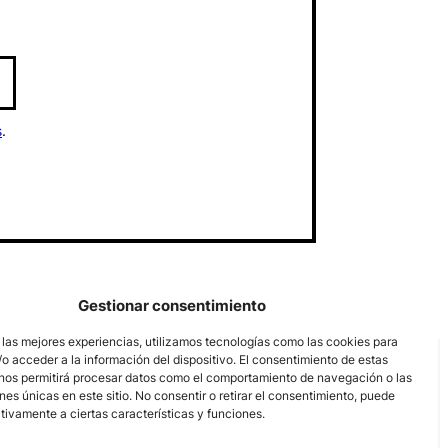
s
.
Gestionar consentimiento
 las mejores experiencias, utilizamos tecnologías como las cookies para
o acceder a la información del dispositivo. El consentimiento de estas
nos permitirá procesar datos como el comportamiento de navegación o las
ones únicas en este sitio. No consentir o retirar el consentimiento, puede
tivamente a ciertas características y funciones.