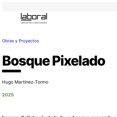
Obras y Proyectos
Bosque Pixelado
Hugo Martínez-Tormo
2025