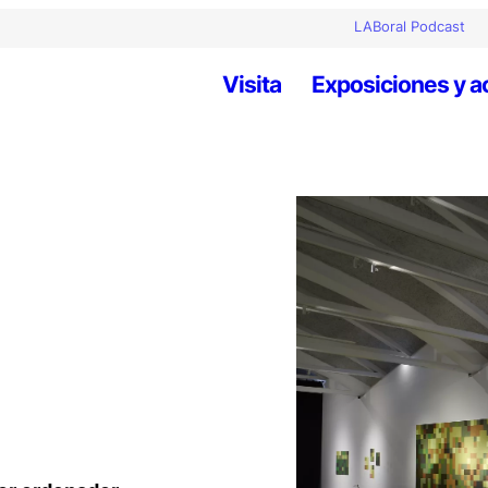
LABoral Podcast
Visita
Exposiciones y a