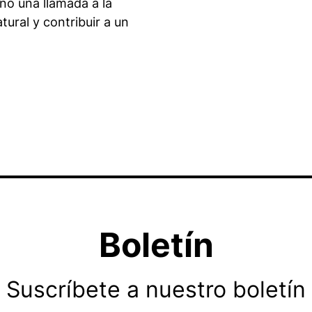
ino una llamada a la
tural y contribuir a un
Boletín
Suscríbete a nuestro boletín