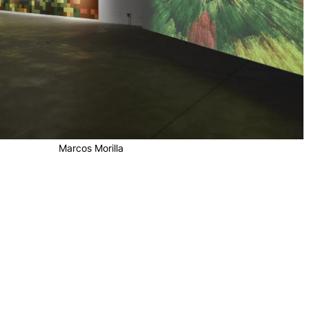
Marcos Morilla