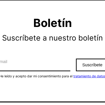
Boletín
Suscríbete a nuestro boletín
He leído y acepto dar mi consentimiento para el
tratamiento de dato