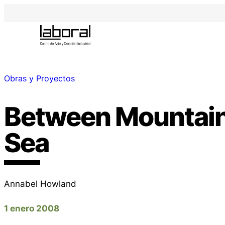
Obras y Proyectos
Between Mountain
Sea
Annabel Howland
1 enero 2008