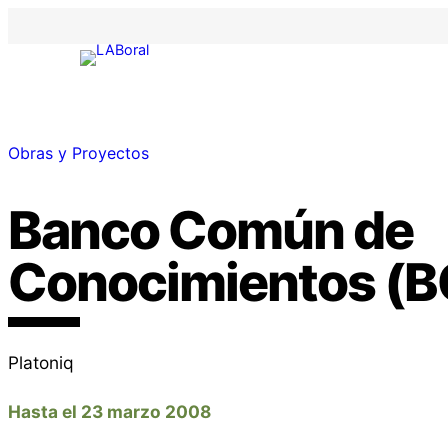
Obras y Proyectos
Banco Común de
Conocimientos (
Platoniq
Hasta el 23 marzo 2008