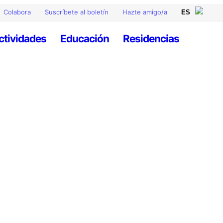
Colabora
Suscríbete al boletín
Hazte amigo/a
ctividades
Educación
Residencias