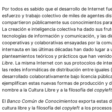
Por todos es sabido que el desarrollo de Internet fue
esfuerzo y trabajo colectivo de miles de agentes dis
compartieron públicamente sus conocimientos para 
La creación e inteligencia colectiva ha dado sus frut
tecnologías de información y comunicación, y las di
cooperativas y colaborativas ensayadas por la co
internauta en las últimas décadas han dado lugar a
planteamientos teóricos y prácticos que han venido 
Libre
. La misma Internet con sus protocolos de int
las redes informáticas de distribución entre iguales 
desarrollado colaborativamente bajo licencia públic
ejemplifican estas nuevas formas de producción y d
nombre a la Cultura Libre y a la filosofía del
copyleft
El
Banco Común de Conocimientos
exporta estas d
cultura libre y la filosofía del
copyleft
a los procesos