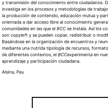
y transmisión del conocimiento entre ciudadanos. 
investiga en los procesos y metodologías de trabajo
la producción de contenido, educación mutua y par
orientada a dar acceso libre al conocimiento genera
comunidades en las que el
BCC
se instala. Así los 
son
copyleft
y se pueden copiar, redistribuir o modif
Basándose en la organización de encuentros y reun
mediante una nutrida tipología de recursos, format
de diferentes contextos, el
BCC
experimenta en nue
aprendizaje y participación ciudadana.
Alsina, Pau