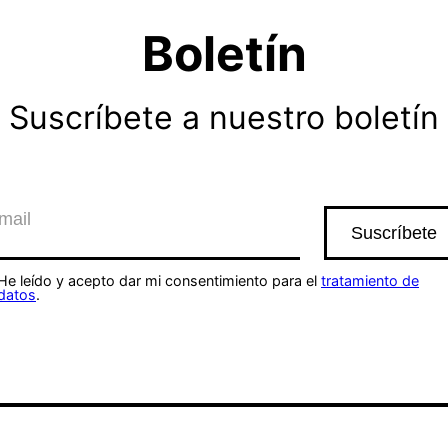
Boletín
Suscríbete a nuestro boletín
He leído y acepto dar mi consentimiento para el
tratamiento de
datos
.