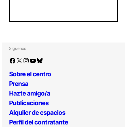
Síguenos
Facebook
X
Instagram
YouTube
Bluesky
Sobre el centro
Prensa
Hazte amigo/a
Publicaciones
Alquiler de espacios
Perfil del contratante