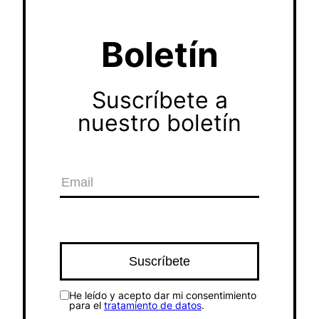
Boletín
Suscríbete a
nuestro boletín
He leído y acepto dar mi consentimiento
para el
tratamiento de datos
.