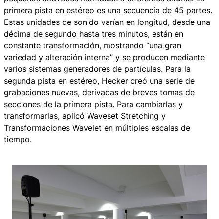
primera pista en estéreo es una secuencia de 45 partes.
Estas unidades de sonido varían en longitud, desde una
décima de segundo hasta tres minutos, están en
constante transformación, mostrando “una gran
variedad y alteración interna” y se producen mediante
varios sistemas generadores de partículas. Para la
segunda pista en estéreo, Hecker creó una serie de
grabaciones nuevas, derivadas de breves tomas de
secciones de la primera pista. Para cambiarlas y
transformarlas, aplicó Waveset Stretching y
Transformaciones Wavelet en múltiples escalas de
tiempo.