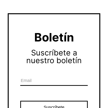
Boletín
Suscríbete a
nuestro boletín