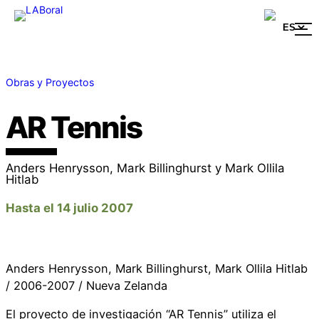
Obras y Proyectos
AR Tennis
Anders Henrysson, Mark Billinghurst y Mark Ollila
Hitlab
Hasta el 14 julio 2007
Anders Henrysson, Mark Billinghurst, Mark Ollila Hitlab
/ 2006-2007 / Nueva Zelanda
El proyecto de investigación “AR Tennis” utiliza el