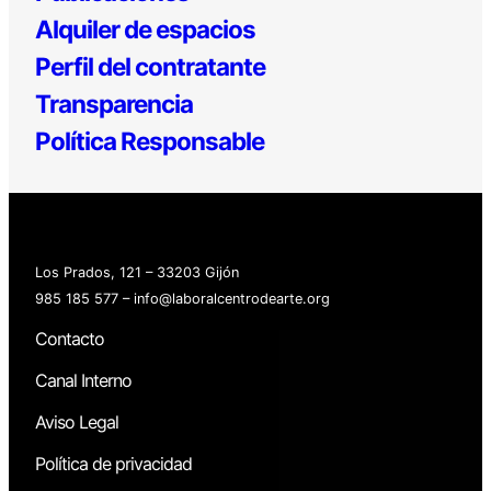
Alquiler de espacios
Perfil del contratante
Transparencia
Política Responsable
Los Prados, 121 – 33203 Gijón
985 185 577 – info@laboralcentrodearte.org
Contacto
Canal Interno
Aviso Legal
Política de privacidad