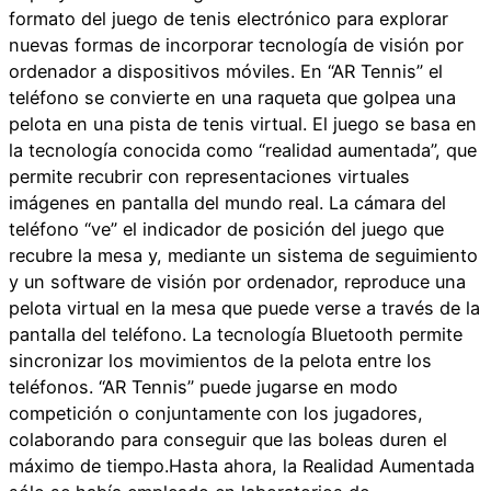
formato del juego de tenis electrónico para explorar
nuevas formas de incorporar tecnología de visión por
ordenador a dispositivos móviles. En “AR Tennis” el
teléfono se convierte en una raqueta que golpea una
pelota en una pista de tenis virtual. El juego se basa en
la tecnología conocida como “realidad aumentada”, que
permite recubrir con representaciones virtuales
imágenes en pantalla del mundo real. La cámara del
teléfono “ve” el indicador de posición del juego que
recubre la mesa y, mediante un sistema de seguimiento
y un software de visión por ordenador, reproduce una
pelota virtual en la mesa que puede verse a través de la
pantalla del teléfono. La tecnología Bluetooth permite
sincronizar los movimientos de la pelota entre los
teléfonos. “AR Tennis” puede jugarse en modo
competición o conjuntamente con los jugadores,
colaborando para conseguir que las boleas duren el
máximo de tiempo.Hasta ahora, la Realidad Aumentada