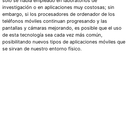
sólo se había empleado en laboratorios de
investigación o en aplicaciones muy costosas; sin
embargo, si los procesadores de ordenador de los
teléfonos móviles continuan progresando y las
pantallas y cámaras mejorando, es posible que el uso
de esta tecnología sea cada vez más común,
posibilitando nuevos tipos de aplicaciones móviles que
se sirvan de nuestro entorno físico.