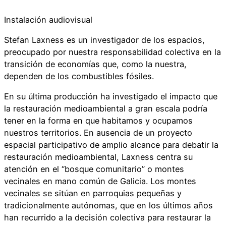
Instalación audiovisual
Stefan Laxness es un investigador de los espacios,
preocupado por nuestra responsabilidad colectiva en la
transición de economías que, como la nuestra,
dependen de los combustibles fósiles.
En su última producción ha investigado el impacto que
la restauración medioambiental a gran escala podría
tener en la forma en que habitamos y ocupamos
nuestros territorios. En ausencia de un proyecto
espacial participativo de amplio alcance para debatir la
restauración medioambiental, Laxness centra su
atención en el “bosque comunitario” o montes
vecinales en mano común de Galicia. Los montes
vecinales se sitúan en parroquias pequeñas y
tradicionalmente autónomas, que en los últimos años
han recurrido a la decisión colectiva para restaurar la