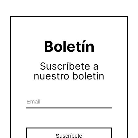
Boletín
Suscríbete a
nuestro boletín