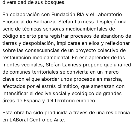
diversidad de sus bosques.
En colaboración con Fundación RIA y el Laboratorio
Ecosocial do Barbanza, Stefan Laxness desplegó una
serie de técnicas sensoras medioambientales de
código abierto para registrar procesos de abandono de
tierras y despoblación, implicarse en ellos y reflexionar
sobre las consecuencias de un proyecto colectivo de
restauración medioambiental. En ese aprender de los
montes vecinales, Stefan Laxness propone que una red
de comunes territoriales se convierta en un marco
clave con el que abordar unos procesos en marcha,
afectados por el estrés climático, que amenazan con
intensificar el declive social y ecológico de grandes
áreas de España y del territorio europeo.
Esta obra ha sido producida a través de una residencia
en LABoral Centro de Arte.