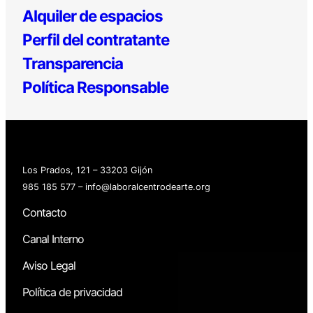
Alquiler de espacios
Perfil del contratante
Transparencia
Política Responsable
Los Prados, 121 – 33203 Gijón
985 185 577 – info@laboralcentrodearte.org
Contacto
Canal Interno
Aviso Legal
Política de privacidad