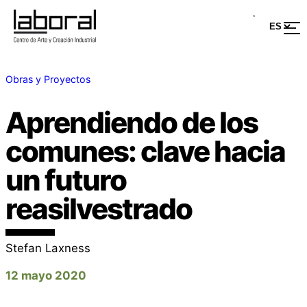
Obras y Proyectos
Aprendiendo de los
comunes: clave hacia
un futuro
reasilvestrado
Stefan Laxness
12 mayo 2020