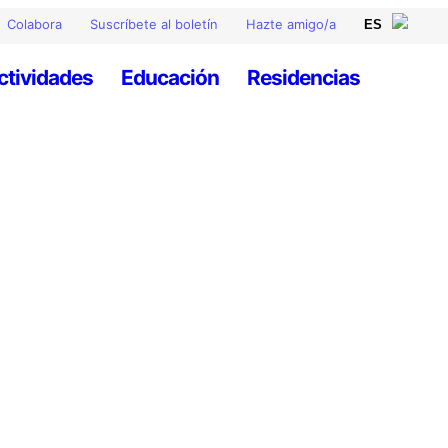
Colabora
Suscríbete al boletín
Hazte amigo/a
ctividades
Educación
Residencias