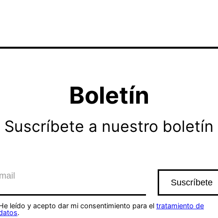
Boletín
Suscríbete a nuestro boletín
He leído y acepto dar mi consentimiento para el
tratamiento de
datos
.