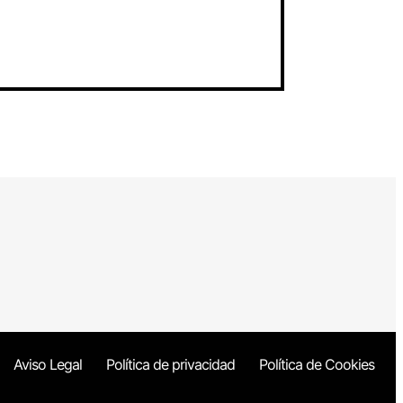
Aviso Legal
Política de privacidad
Política de Cookies