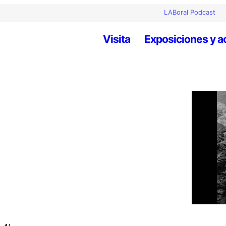
LABoral Podcast
Visita
Exposiciones y a