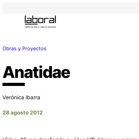
Obras y Proyectos
Anatidae
Verónica Ibarra
28 agosto 2012