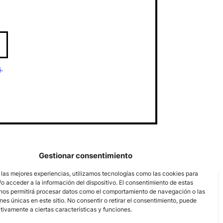
s
.
Gestionar consentimiento
 las mejores experiencias, utilizamos tecnologías como las cookies para
o acceder a la información del dispositivo. El consentimiento de estas
nos permitirá procesar datos como el comportamiento de navegación o las
ones únicas en este sitio. No consentir o retirar el consentimiento, puede
tivamente a ciertas características y funciones.