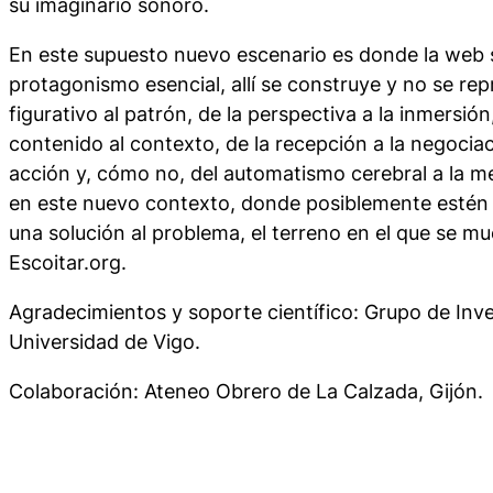
su imaginario sonoro.
En este supuesto nuevo escenario es donde la web 
protagonismo esencial, allí se construye y no se rep
figurativo al patrón, de la perspectiva a la inmersión
contenido al contexto, de la recepción a la negociac
acción y, cómo no, del automatismo cerebral a la men
en este nuevo contexto, donde posiblemente estén 
una solución al problema, el terreno en el que se mu
Escoitar.org.
Agradecimientos y soporte científico: Grupo de Inv
Universidad de Vigo.
Colaboración: Ateneo Obrero de La Calzada, Gijón.