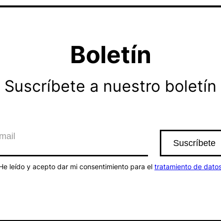
Boletín
Suscríbete a nuestro boletín
He leído y acepto dar mi consentimiento para el
tratamiento de dato