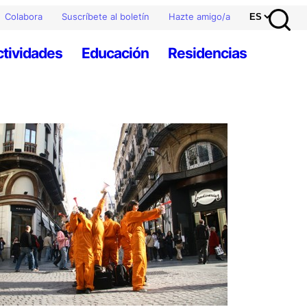
Colabora
Suscríbete al boletín
Hazte amigo/a
ctividades
Educación
Residencias