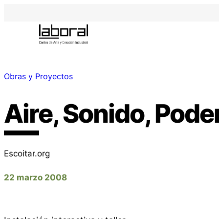
Obras y Proyectos
Aire, Sonido, Pode
Escoitar.org
22 marzo 2008