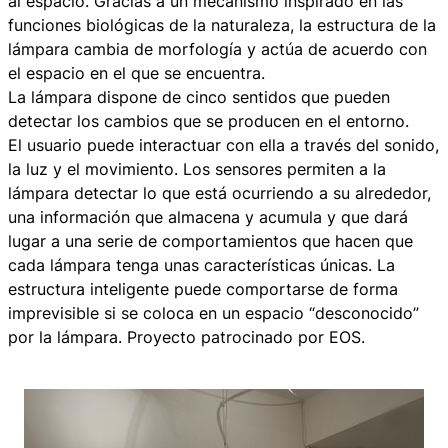
al espacio. Gracias a un mecanismo inspirado en las
funciones biológicas de la naturaleza, la estructura de la
lámpara cambia de morfología y actúa de acuerdo con
el espacio en el que se encuentra.
La lámpara dispone de cinco sentidos que pueden
detectar los cambios que se producen en el entorno.
El usuario puede interactuar con ella a través del sonido,
la luz y el movimiento. Los sensores permiten a la
lámpara detectar lo que está ocurriendo a su alrededor,
una información que almacena y acumula y que dará
lugar a una serie de comportamientos que hacen que
cada lámpara tenga unas características únicas. La
estructura inteligente puede comportarse de forma
imprevisible si se coloca en un espacio “desconocido”
por la lámpara. Proyecto patrocinado por EOS.