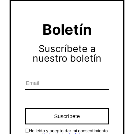
Boletín
Suscríbete a
nuestro boletín
He leído y acepto dar mi consentimiento