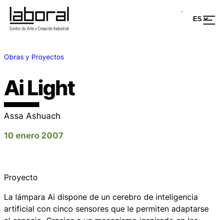
Obras y Proyectos
Ai Light
Assa Ashuach
10 enero 2007
Proyecto
La lámpara
Ai
dispone de un cerebro de inteligencia
artificial con cinco sensores que le permiten adaptarse