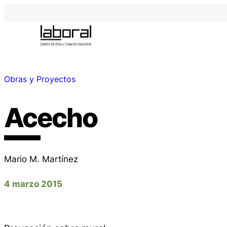
Obras y Proyectos
Acecho
Mario M. Martínez
4 marzo 2015