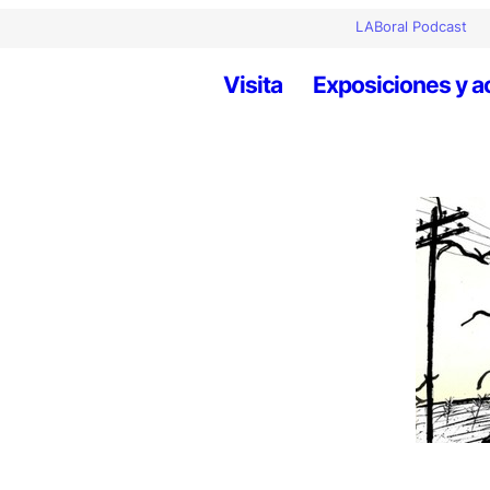
LABoral Podcast
Visita
Exposiciones y a