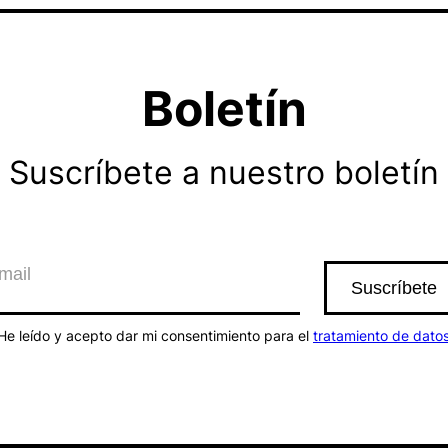
Boletín
Suscríbete a nuestro boletín
He leído y acepto dar mi consentimiento para el
tratamiento de dato