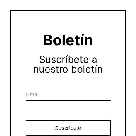
Boletín
Suscríbete a
nuestro boletín