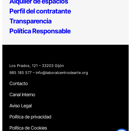
Alquiler de espacios
Perfil del contratante
Transparencia
Política Responsable
Los Prados, 121 – 33203 Gijón
985 185 577 – info@laboralcentrodearte.org
Contacto
Canal Interno
Aviso Legal
Política de privacidad
Política de Cookies