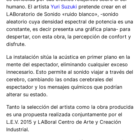
humano. El artista
Yuri Suzuki
pretende crear en el
LABoratorio de Sonido «ruido blanco», -sonido
aleatorio cuya densidad espectral de potencia es una
constante, es decir presenta una gráfica plana- para
despertar, con esta obra, la percepción de confort y
disfrute.
La instalación sitúa la acústica en primer plano en la
mente del espectador, eliminando cualquier exceso
innecesario. Esto permite al sonido viajar a través del
cerebro, cambiando las ondas cerebrales del
espectador y los mensajes químicos que podrían
alterar su estado.
Tanto la selección del artista como la obra producida
es una propuesta realizada conjuntamente por el
L.E.V. 2015 y LABoral Centro de Arte y Creación
Industrial.