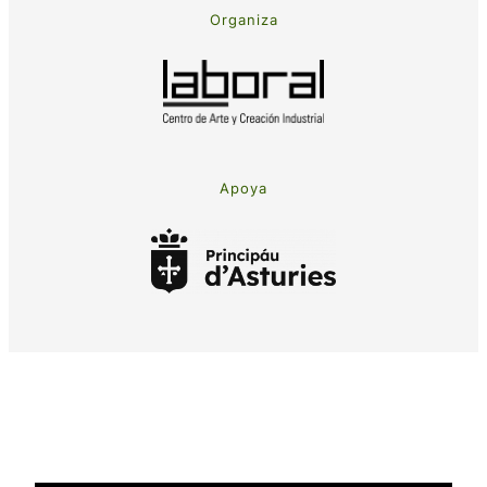
Organiza
Apoya