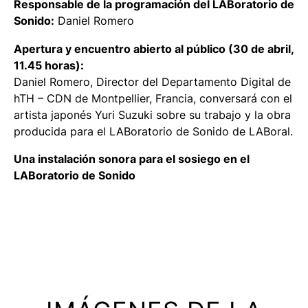
Responsable de la programación del LABoratorio de
Sonido:
Daniel Romero
Apertura y encuentro abierto al público (30 de abril,
11.45 horas):
Daniel Romero, Director del Departamento Digital de
hTH – CDN de Montpellier, Francia, conversará con el
artista japonés Yuri Suzuki sobre su trabajo y la obra
producida para el LABoratorio de Sonido de LABoral.
Una instalación sonora para el sosiego en el
LABoratorio de Sonido