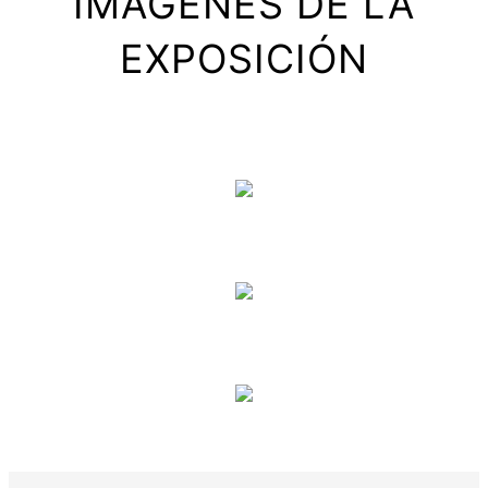
IMÁGENES DE LA
EXPOSICIÓN