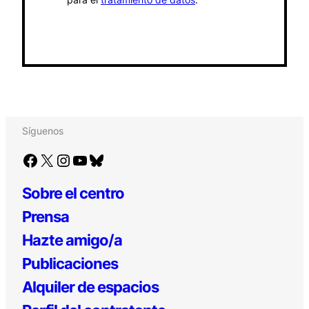
Síguenos
Facebook
X
Instagram
YouTube
Bluesky
Sobre el centro
Prensa
Hazte amigo/a
Publicaciones
Alquiler de espacios