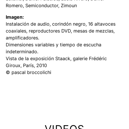
Romero, Semiconductor, Zimoun
Imagen:
Instalación de audio, corindón negro, 16 altavoces
coaxiales, reproductores DVD, mesas de mezclas,
amplificadores.
Dimensiones variables y tiempo de escucha
indeterminado.
Vista de la exposición
Staack
, galerie Frédéric
Giroux, París, 2010
© pascal broccolichi