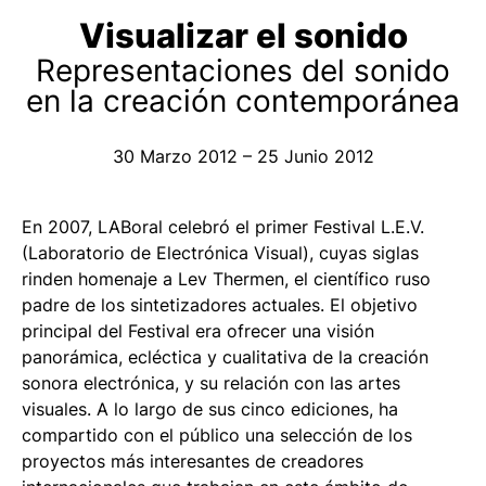
Visualizar el sonido
Representaciones del sonido
en la creación contemporánea
30 Marzo 2012 – 25 Junio 2012
En 2007, LABoral celebró el primer Festival L.E.V.
(Laboratorio de Electrónica Visual), cuyas siglas
rinden homenaje a Lev Thermen, el científico ruso
padre de los sintetizadores actuales. El objetivo
principal del Festival era ofrecer una visión
panorámica, ecléctica y cualitativa de la creación
sonora electrónica, y su relación con las artes
visuales. A lo largo de sus cinco ediciones, ha
compartido con el público una selección de los
proyectos más interesantes de creadores