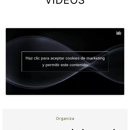
VIDEOS
Haz clic para aceptar cookies de marketing
y permitir este contenido
Organiza