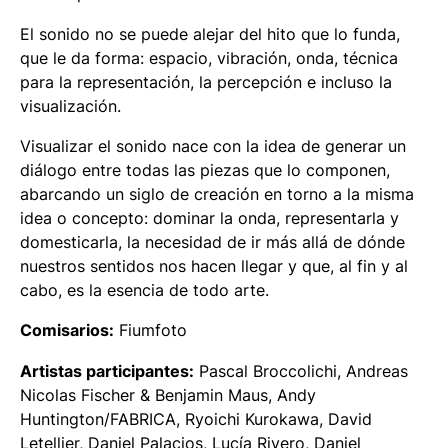
El sonido no se puede alejar del hito que lo funda,
que le da forma: espacio, vibración, onda, técnica
para la representación, la percepción e incluso la
visualización.
Visualizar el sonido
nace con la idea de generar un
diálogo entre todas las piezas que lo componen,
abarcando un siglo de creación en torno a la misma
idea o concepto: dominar la onda, representarla y
domesticarla, la necesidad de ir más allá de dónde
nuestros sentidos nos hacen llegar y que, al fin y al
cabo, es la esencia de todo arte.
Comisarios:
Fiumfoto
Artistas participantes:
Pascal Broccolichi, Andreas
Nicolas Fischer & Benjamin Maus, Andy
Huntington/FABRICA, Ryoichi Kurokawa, David
Letellier, Daniel Palacios, Lucía Rivero, Daniel