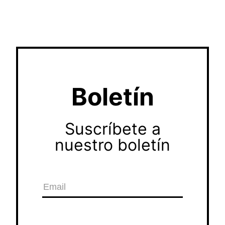
Boletín
Suscríbete a
nuestro boletín