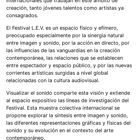
internacionales que trabajan en este ámbito de
creación, tanto jóvenes talentos como artistas ya
consagrados.
El Festival L.E.V. es un espacio físico y efímero,
preocupado especialmente por la sinergia natural
entre imagen y sonido, por la acción en directo, por
las influencias de las vanguardias en la creación
contemporánea, las relaciones que se establecen
entre espectador y espacio público, y por las nuevas
corrientes artísticas surgidas a nivel global
relacionadas con la cultura audiovisual.
Visualizar el sonido
comparte esta visión y extiende
al espacio expositivo las líneas de investigación del
Festival. Esta muestra colectiva internacional se
propone explorar la síntesis entre imagen y sonido,
las diferentes representaciones gráficas y físicas del
sonido y su evolución en el contexto del arte
contemporáneo.