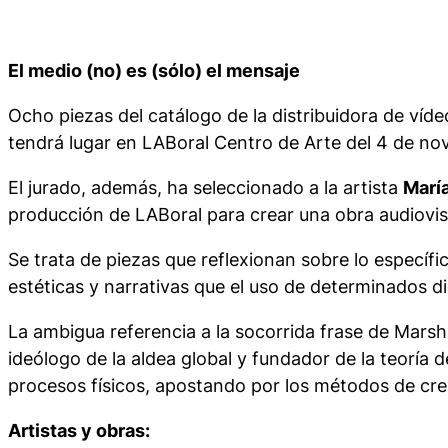
El medio (no) es (sólo) el mensaje
Ocho piezas del catálogo de la distribuidora de v
tendrá lugar en LABoral Centro de Arte del 4 de no
El jurado, además, ha seleccionado a la artista
Marí
producción de LABoral para crear una obra audiovisu
Se trata de piezas que reflexionan sobre lo específi
estéticas y narrativas que el uso de determinados d
La ambigua referencia a la socorrida frase de Marsh
ideólogo de la aldea global y fundador de la teoría 
procesos físicos, apostando por los métodos de cr
Artistas y obras: