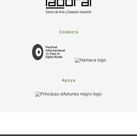
Colabora
Apoya