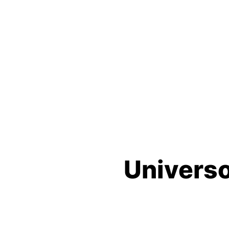
Univers