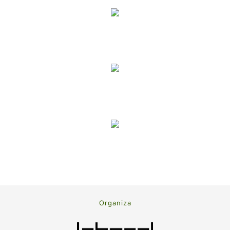
Organiza