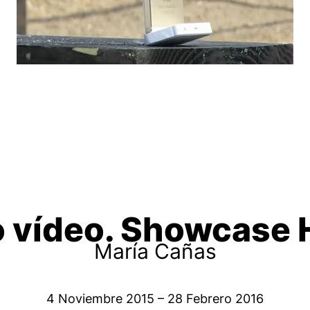
o vídeo. Showcas
María Cañas
4 Noviembre 2015 – 28 Febrero 2016