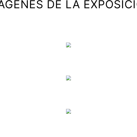
ÁGENES DE LA EXPOSIC