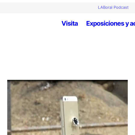
LABoral Podcast
Visita
Exposiciones y a