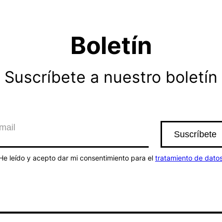
Boletín
Suscríbete a nuestro boletín
He leído y acepto dar mi consentimiento para el
tratamiento de dato