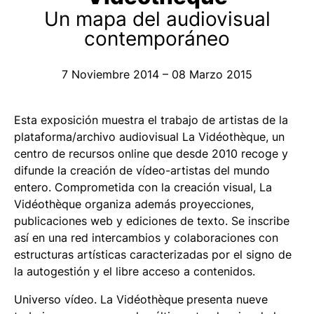
Un mapa del audiovisual
contemporáneo
7 Noviembre 2014 – 08 Marzo 2015
Esta exposición muestra el trabajo de artistas de la
plataforma/archivo audiovisual La Vidéothèque, un
centro de recursos
online
que desde 2010 recoge y
difunde la creación de vídeo-artistas del mundo
entero. Comprometida con la creación visual, La
Vidéothèque organiza además proyecciones,
publicaciones web y ediciones de texto. Se inscribe
así en una red intercambios y colaboraciones con
estructuras artísticas caracterizadas por el signo de
la autogestión y el libre acceso a contenidos.
Universo vídeo. La Vidéothèque
presenta nueve