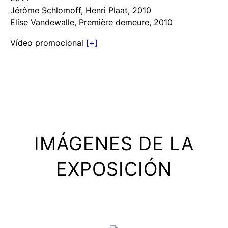
Jérôme Schlomoff,
Henri Plaat
, 2010
Elise Vandewalle,
Première demeure
, 2010
Vídeo promocional
[+]
IMÁGENES DE LA
EXPOSICIÓN