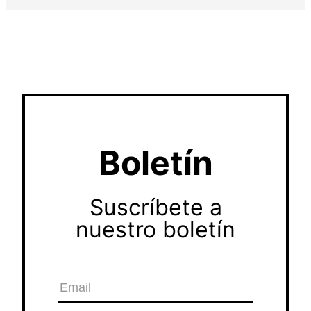
Boletín
Suscríbete a
nuestro boletín