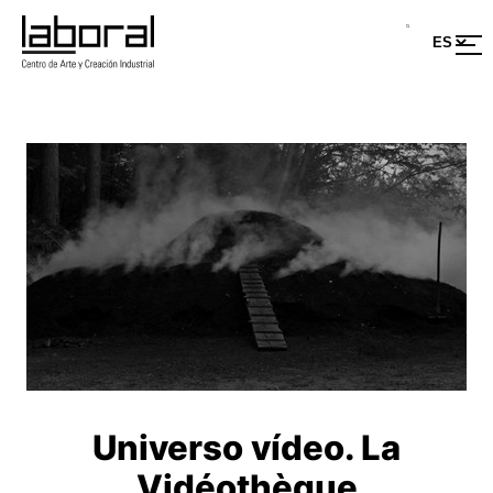
Universo vídeo. La
Vidéothèque