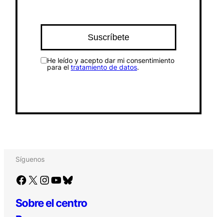
He leído y acepto dar mi consentimiento
para el
tratamiento de datos
.
Síguenos
Facebook
X
Instagram
YouTube
Bluesky
Sobre el centro