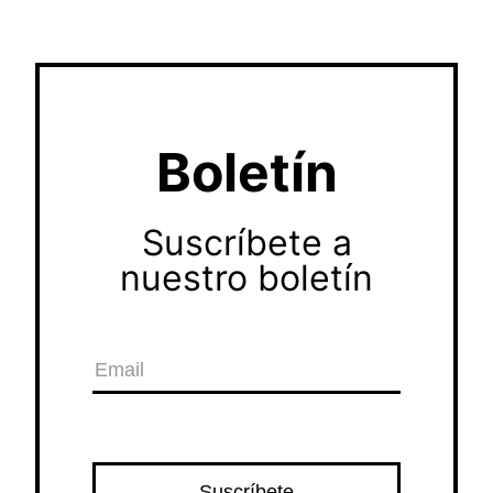
Boletín
Suscríbete a
nuestro boletín