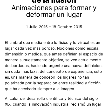
Animaciones para formar y
deformar un lugar
1 Julio 2015 – 18 Octubre 2015
El umbral que media entre lo físico y lo virtual es un
lugar cada vez más poroso. Nociones como escala,
dimensión o medida, que antes definían el espacio de
manera supuestamente objetiva, se ven actualmente
desbordadas, haciendo urgente una nueva definición,
sin duda más laxa, del concepto de experiencia; esto
es, una manera de concebir los lugares no tan
polarizada por la separación entre realidad y ficción
que ha acechado siempre a la imagen.
Al calor del desarrollo científico y técnico del siglo
XIX, cuando la innovación industrial reclamó un lugar