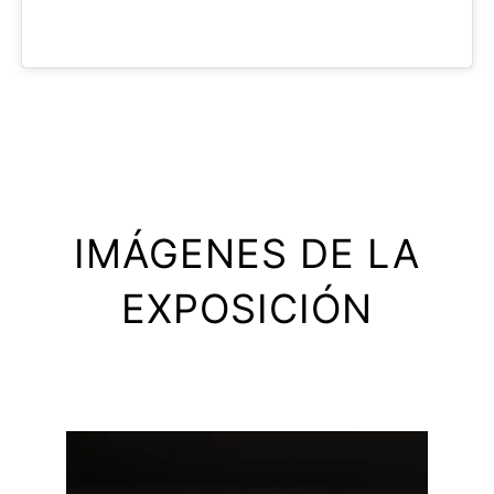
IMÁGENES DE LA
EXPOSICIÓN