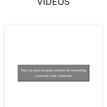
VIDEOS
Haz clic para aceptar cookies de marketing
y permitir este contenido