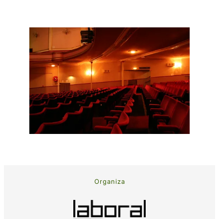
Organiza