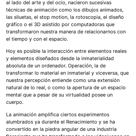
al lado del arte y del ocio, nacieron sucesivas
técnicas de animación como los dibujos animados,
las siluetas, el
stop motion
, la rotoscopia, el diseño
gráfico o el 3D asistido por computadoras que
transformaron nuestra manera de relacionarnos con
el tiempo y con el espacio.
Hoy es posible la interacción entre elementos reales
y elementos diseñados desde la inmaterialidad
absoluta de un ordenador. Operación, la de
transformar lo material en inmaterial y viceversa, que
nuestra percepción entiende como una extensión
natural de lo real, o como la apertura de un espacio
mental que a pesar de su virtualidad posee un
cuerpo.
La animación amplifica ciertos experimentos
alumbrados ya durante el Renacimiento y se ha
convertido en la piedra angular de una industria