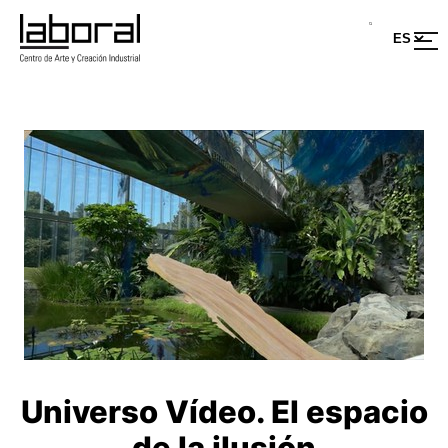
Universo Vídeo. El espacio
de la ilusión