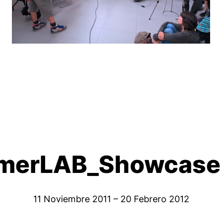
erLAB_Showcase
11 Noviembre 2011 – 20 Febrero 2012