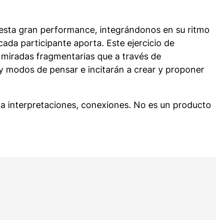
 esta gran performance, integrándonos en su ritmo
ada participante aporta. Este ejercicio de
 miradas fragmentarias que a través de
 y modos de pensar e incitarán a crear y proponer
a a interpretaciones, conexiones. No es un producto