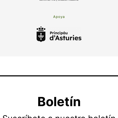
Apoya
Boletín