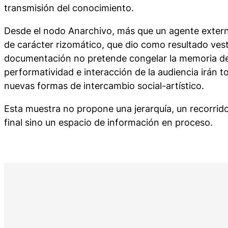
transmisión del conocimiento.
Desde el nodo Anarchivo, más que un agente extern
de carácter rizomático, que dio como resultado vesti
documentación no pretende congelar la memoria del 
performatividad e interacción de la audiencia irán 
nuevas formas de intercambio social-artístico.
Esta muestra no propone una jerarquía, un recorrido
final sino un espacio de información en proceso.