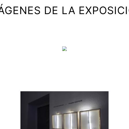
ÁGENES DE LA EXPOSIC