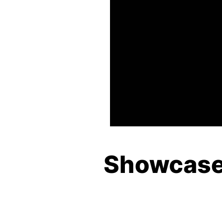
Showcase 