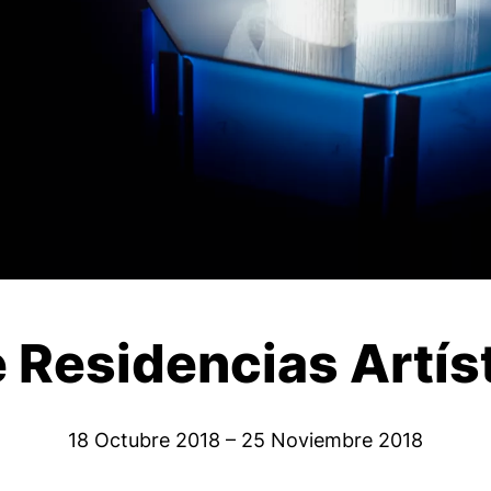
Residencias Artís
18 Octubre 2018 – 25 Noviembre 2018