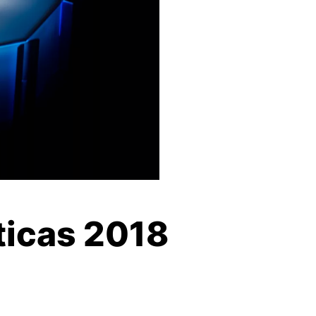
ticas 2018