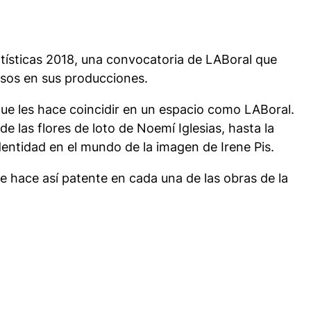
tísticas 2018, una convocatoria de LABoral que
ursos en sus producciones.
 que les hace coincidir en un espacio como LABoral.
e las flores de loto de Noemí Iglesias, hasta la
identidad en el mundo de la imagen de Irene Pis.
se hace así patente en cada una de las obras de la