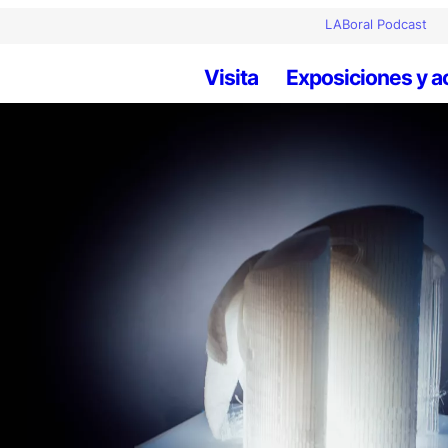
LABoral Podcast
Visita
Exposiciones y a