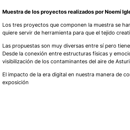
Muestra de los proyectos realizados por Noemí Igle
Los tres proyectos que componen la muestra se han
quiere servir de herramienta para que el tejido cre
Las propuestas son muy diversas entre sí pero tiene
Desde la conexión entre estructuras físicas y emocion
visibilización de los contaminantes del aire de Astur
El impacto de la era digital en nuestra manera de co
exposición