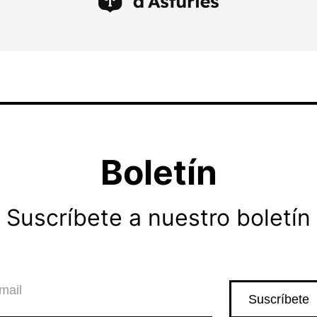
Boletín
Suscríbete a nuestro boletín