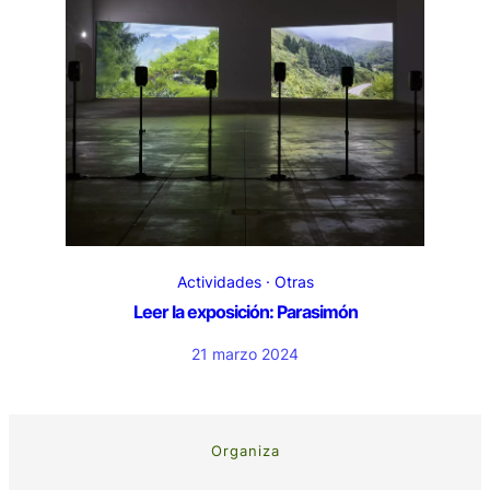
Actividades
Otras
Leer la exposición: Parasimón
21 marzo 2024
Organiza