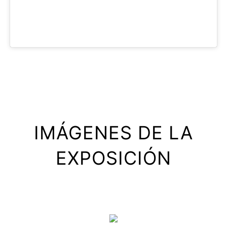
IMÁGENES DE LA
EXPOSICIÓN