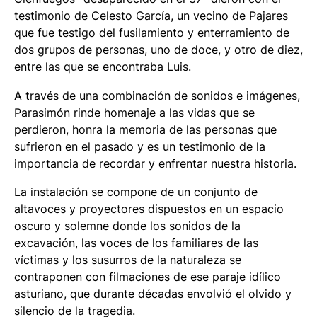
testimonio de Celesto García, un vecino de Pajares
que fue testigo del fusilamiento y enterramiento de
dos grupos de personas, uno de doce, y otro de diez,
entre las que se encontraba Luis.
A través de una combinación de sonidos e imágenes,
Parasimón rinde homenaje a las vidas que se
perdieron, honra la memoria de las personas que
sufrieron en el pasado y es un testimonio de la
importancia de recordar y enfrentar nuestra historia.
La instalación se compone de un conjunto de
altavoces y proyectores dispuestos en un espacio
oscuro y solemne donde los sonidos de la
excavación, las voces de los familiares de las
víctimas y los susurros de la naturaleza se
contraponen con filmaciones de ese paraje idílico
asturiano, que durante décadas envolvió el olvido y
silencio de la tragedia.