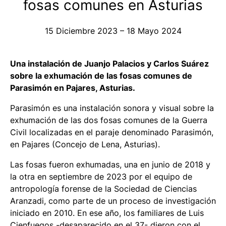
fosas comunes en Asturias
15 Diciembre 2023 – 18 Mayo 2024
Una instalación de Juanjo Palacios y Carlos Suárez
sobre la exhumación de las fosas comunes de
Parasimón en Pajares, Asturias.
Parasimón es una instalación sonora y visual sobre la
exhumación de las dos fosas comunes de la Guerra
Civil localizadas en el paraje denominado Parasimón,
en Pajares (Concejo de Lena, Asturias).
Las fosas fueron exhumadas, una en junio de 2018 y
la otra en septiembre de 2023 por el equipo de
antropología forense de la Sociedad de Ciencias
Aranzadi, como parte de un proceso de investigación
iniciado en 2010. En ese año, los familiares de Luis
Cienfuegos -desaparecido en el 37- dieron con el