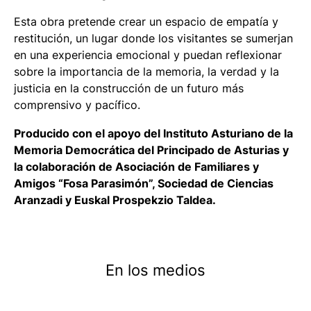
Esta obra pretende crear un espacio de empatía y
restitución, un lugar donde los visitantes se sumerjan
en una experiencia emocional y puedan reflexionar
sobre la importancia de la memoria, la verdad y la
justicia en la construcción de un futuro más
comprensivo y pacífico.
Producido con el apoyo del Instituto Asturiano de la
Memoria Democrática del Principado de Asturias y
la colaboración de Asociación de Familiares y
Amigos “Fosa Parasimón”, Sociedad de Ciencias
Aranzadi y Euskal Prospekzio Taldea.
En los medios