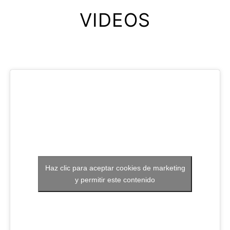
VIDEOS
Haz clic para aceptar cookies de marketing
y permitir este contenido