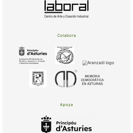
Colabora
Apoya