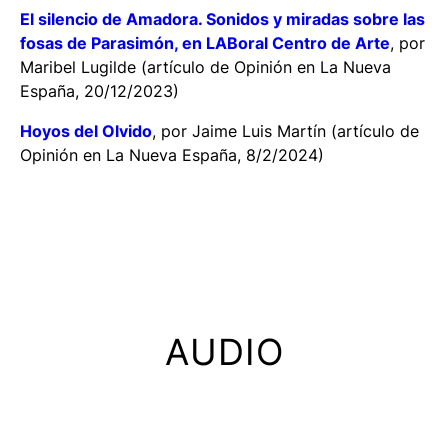
El silencio de Amadora. Sonidos y miradas sobre las
fosas de Parasimón, en LABoral Centro de Arte
, por
Maribel Lugilde (artículo de Opinión en La Nueva
España, 20/12/2023)
Hoyos del Olvid
o
, por Jaime Luis Martín (artículo de
Opinión en La Nueva España, 8/2/2024)
AUDIO