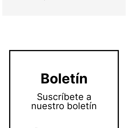
Boletín
Suscríbete a
nuestro boletín