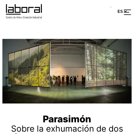
Parasimón
Sobre la exhumación de dos