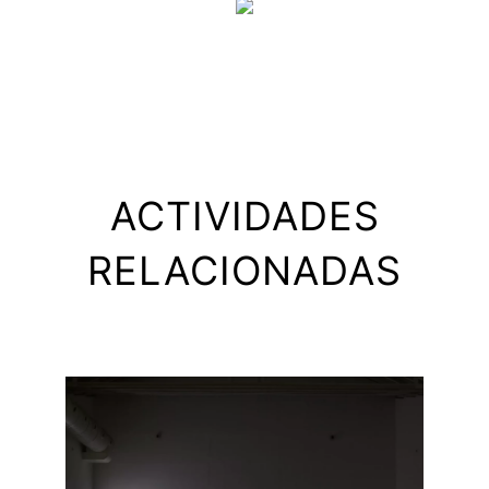
ACTIVIDADES
RELACIONADAS