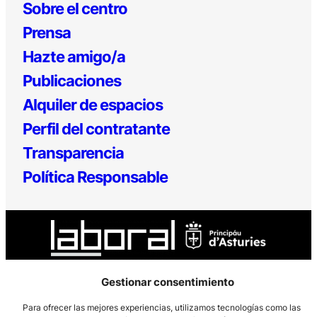
Sobre el centro
Prensa
Hazte amigo/a
Publicaciones
Alquiler de espacios
Perfil del contratante
Transparencia
Política Responsable
Gestionar consentimiento
Los Prados, 121 – 33203 Gijón
Para ofrecer las mejores experiencias, utilizamos tecnologías como las