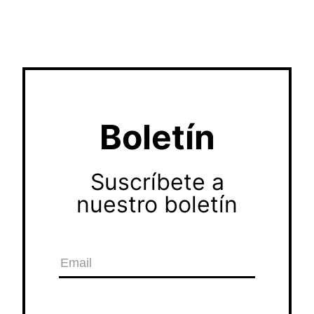
Boletín
Suscríbete a
nuestro boletín