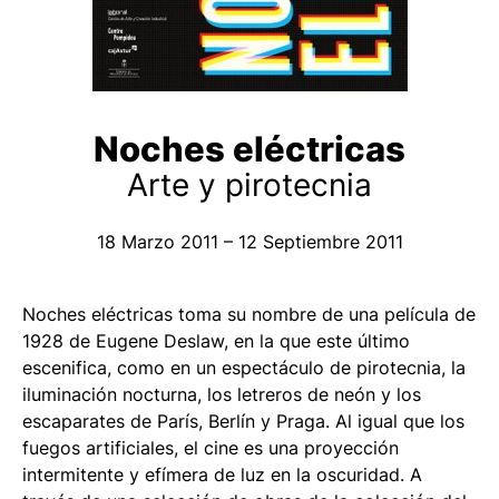
Noches eléctricas
Arte y pirotecnia
18 Marzo 2011 – 12 Septiembre 2011
Noches eléctricas
toma su nombre de una película de
1928 de Eugene Deslaw, en la que este último
escenifica, como en un espectáculo de pirotecnia, la
iluminación nocturna, los letreros de neón y los
escaparates de París, Berlín y Praga. Al igual que los
fuegos artificiales, el cine es una proyección
intermitente y efímera de luz en la oscuridad. A