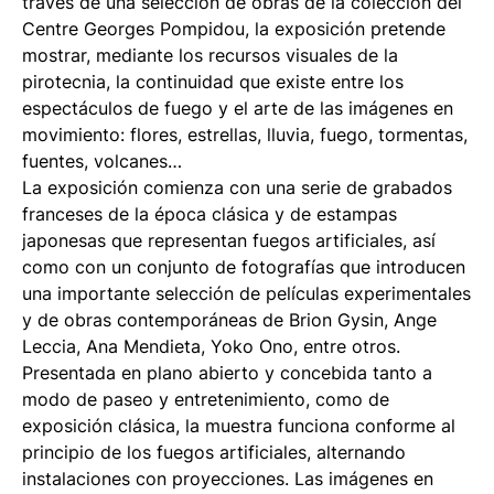
través de una selección de obras de la colección del
Centre Georges Pompidou, la exposición pretende
mostrar, mediante los recursos visuales de la
pirotecnia, la continuidad que existe entre los
espectáculos de fuego y el arte de las imágenes en
movimiento: flores, estrellas, lluvia, fuego, tormentas,
fuentes, volcanes…
La exposición comienza con una serie de grabados
franceses de la época clásica y de estampas
japonesas que representan fuegos artificiales, así
como con un conjunto de fotografías que introducen
una importante selección de películas experimentales
y de obras contemporáneas de Brion Gysin, Ange
Leccia, Ana Mendieta, Yoko Ono, entre otros.
Presentada en plano abierto y concebida tanto a
modo de paseo y entretenimiento, como de
exposición clásica, la muestra funciona conforme al
principio de los fuegos artificiales, alternando
instalaciones con proyecciones. Las imágenes en