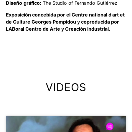
Diseño
gráfico:
The Studio of Fernando Gutiérrez
Exposición concebida por el Centre national d’art et
de Culture Georges Pompidou y coproducida por
LABoral Centro de Arte y Creación Industrial.
VIDEOS