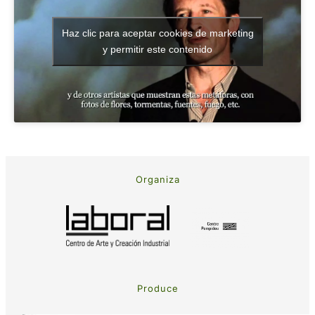
Haz clic para aceptar cookies de marketing
y permitir este contenido
Organiza
Produce