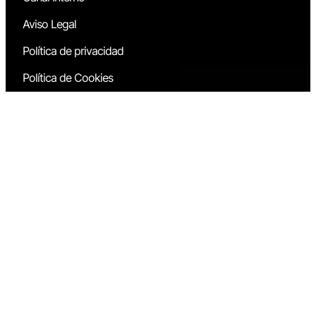
Aviso Legal
Política de privacidad
Política de Cookies