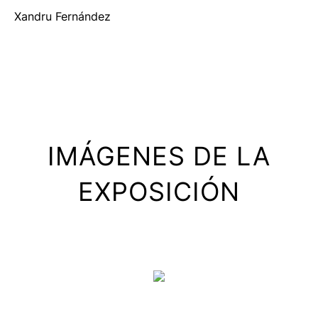
Xandru Fernández
IMÁGENES DE LA
EXPOSICIÓN