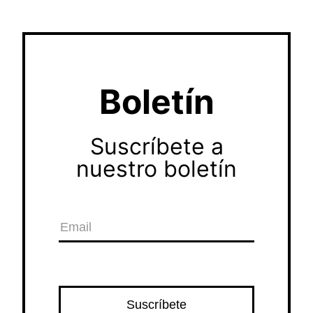
Boletín
Suscríbete a
nuestro boletín