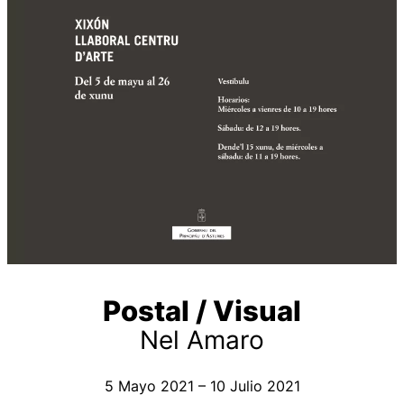
Postal / Visual
Nel Amaro
5 Mayo 2021 – 10 Julio 2021