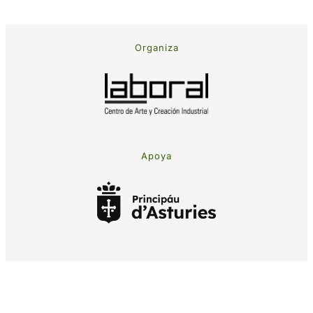
Organiza
Apoya