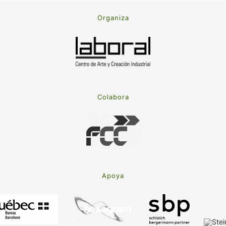
Organiza
Colabora
Apoya