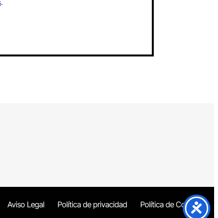
s
.
Aviso Legal
Política de privacidad
Política de Cookies