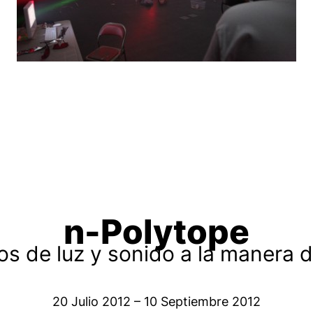
n-Polytope
 de luz y sonido a la manera d
20 Julio 2012 – 10 Septiembre 2012