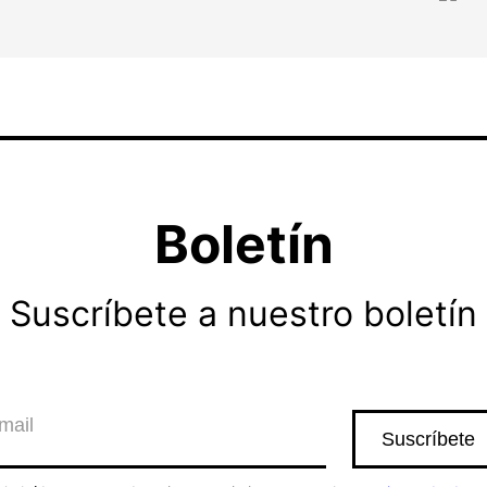
Boletín
Suscríbete a nuestro boletín