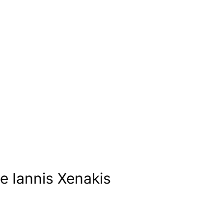
e Iannis Xenakis