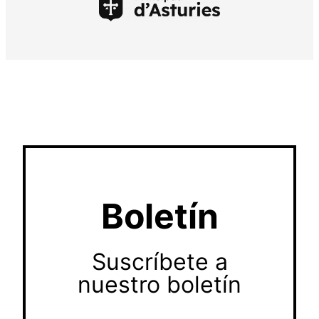
Boletín
Suscríbete a
nuestro boletín