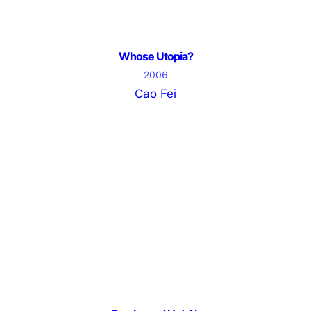
Whose Utopia?
2006
Cao Fei