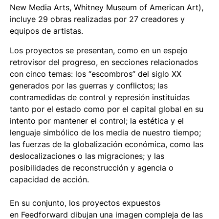
New Media Arts, Whitney Museum of American Art),
incluye 29 obras realizadas por 27 creadores y
equipos de artistas.
Los proyectos se presentan, como en un espejo
retrovisor del progreso, en secciones relacionados
con cinco temas: los “escombros” del siglo XX
generados por las guerras y conflictos; las
contramedidas de control y represión instituidas
tanto por el estado como por el capital global en su
intento por mantener el control; la estética y el
lenguaje simbólico de los media de nuestro tiempo;
las fuerzas de la globalización económica, como las
deslocalizaciones o las migraciones; y las
posibilidades de reconstrucción y agencia o
capacidad de acción.
En su conjunto, los proyectos expuestos
en
Feedforward
dibujan una imagen compleja de las