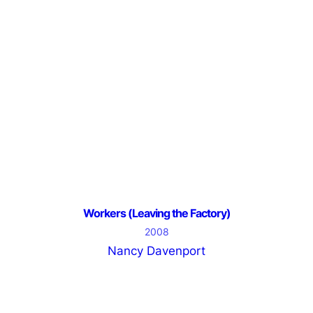
Workers (Leaving the Factory)
2008
Nancy Davenport