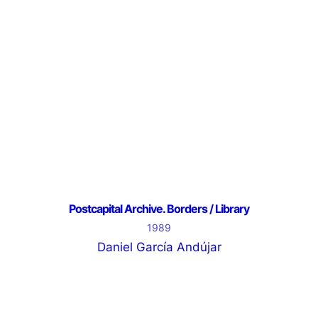
Postcapital Archive. Borders / Library
1989
Daniel García Andújar