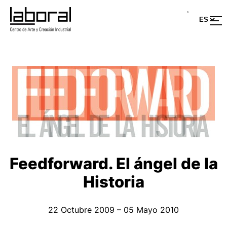
Feedforward. El ángel de la
Historia
22 Octubre 2009 – 05 Mayo 2010