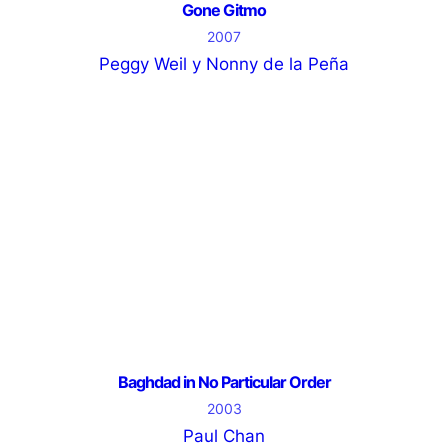
Gone Gitmo
2007
Peggy Weil y Nonny de la Peña
Baghdad in No Particular Order
2003
Paul Chan