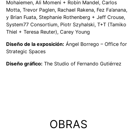
Mohaiemen, Ali Momeni + Robin Mandel, Carlos
Motta, Trevor Paglen, Rachael Rakena, Fez Fa’anana,
y Brian Fuata, Stephanie Rothenberg + Jeff Crouse,
System77 Consortium, Piotr Szyhalski, T+T (Tamiko
Thiel + Teresa Reuter), Carey Young
Diseño de la exposición:
Ángel Borrego – Office for
Strategic Spaces
Diseño gráfico:
The Studio of Fernando Gutiérrez
OBRAS