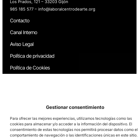
Los Prados, 121 – 33203 Gijón
985 185 577 – info@laboralcentrodearte.org
Contacto
Canal Interno
Aviso Legal
Política de privacidad
Política de Cookies
Gestionar consentimiento
Para ofrecer las mejores experiencias, utilizamos tecnologías como las
cookies para almacenar y/o acceder a la información del dispositivo. El
consentimiento de estas tecnologías nos permitirá procesar datos como el
comportamiento de navegación o las identificaciones únicas en este sitio.