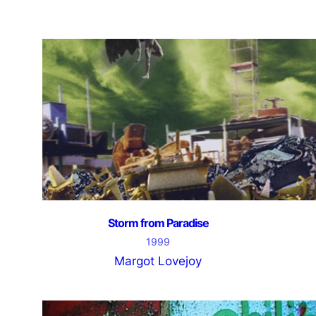
Storm from Paradise
1999
Margot Lovejoy