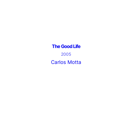
The Good Life
2005
Carlos Motta