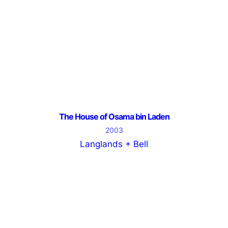
The House of Osama bin Laden
2003
Langlands + Bell