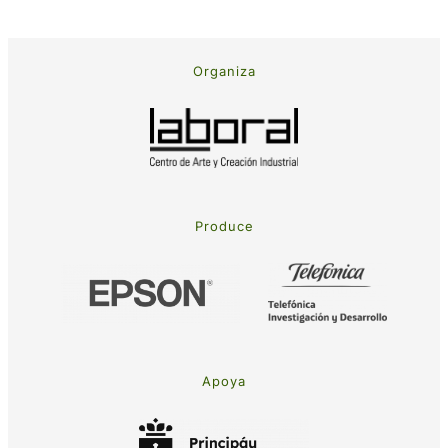
Organiza
Produce
Apoya