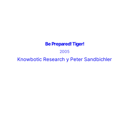
Be Prepared! Tiger!
2005
Knowbotic Research y Peter Sandbichler