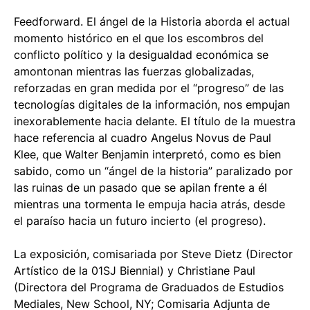
Feedforward. El ángel de la Historia
aborda el actual
momento histórico en el que los escombros del
conflicto político y la desigualdad económica se
amontonan mientras las fuerzas globalizadas,
reforzadas en gran medida por el “progreso” de las
tecnologías digitales de la información, nos empujan
inexorablemente hacia delante. El título de la muestra
hace referencia al cuadro
Angelus Novus
de Paul
Klee, que Walter Benjamin interpretó, como es bien
sabido, como un “ángel de la historia” paralizado por
las ruinas de un pasado que se apilan frente a él
mientras una tormenta le empuja hacia atrás, desde
el paraíso hacia un futuro incierto (el progreso).
La exposición, comisariada por Steve Dietz (Director
Artístico de la 01SJ Biennial) y Christiane Paul
(Directora del Programa de Graduados de Estudios
Mediales, New School, NY; Comisaria Adjunta de