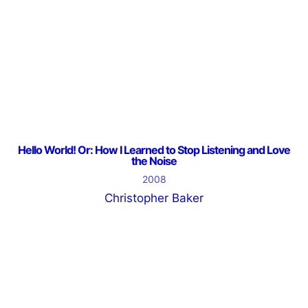
Hello World! Or: How I Learned to Stop Listening and Love
the Noise
2008
Christopher Baker