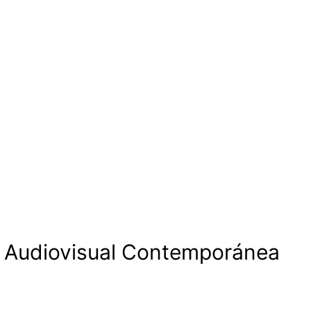
n Audiovisual Contemporánea