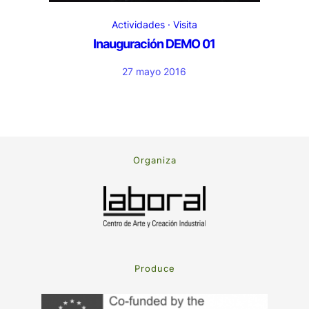
Actividades
Visita
Inauguración DEMO 01
27 mayo 2016
Organiza
Produce