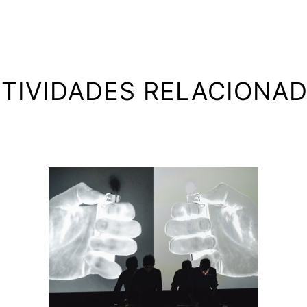
TIVIDADES RELACIONA