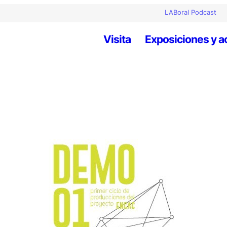
LABoral Podcast
Visita
Exposiciones y a