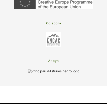
Colabora
Apoya