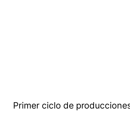
Primer ciclo de produccion