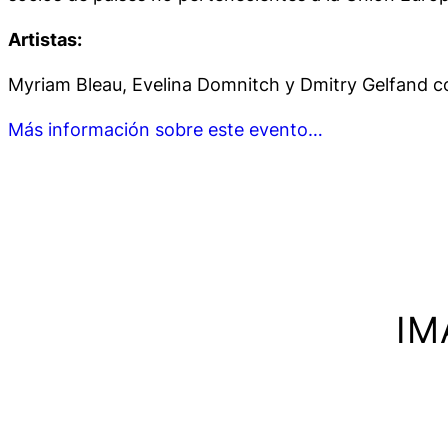
Artistas:
Myriam Bleau, Evelina Domnitch y Dmitry Gelfand 
Más información sobre este evento…
IM