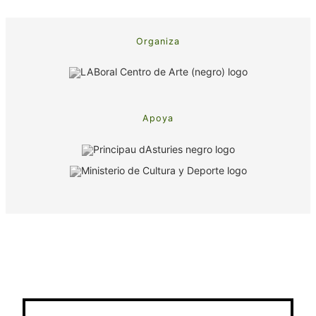
Organiza
Apoya