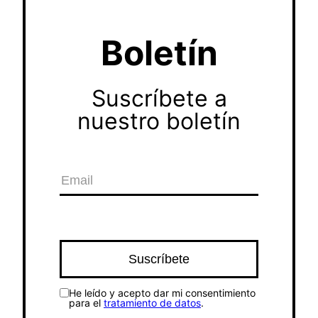
Boletín
Suscríbete a
nuestro boletín
He leído y acepto dar mi consentimiento
para el
tratamiento de datos
.