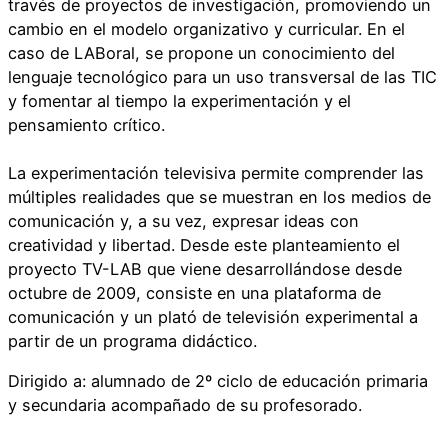
través de proyectos de investigación, promoviendo un
cambio en el modelo organizativo y curricular. En el
caso de LABoral, se propone un conocimiento del
lenguaje tecnológico para un uso transversal de las TIC
y fomentar al tiempo la experimentación y el
pensamiento crítico.
La experimentación televisiva permite comprender las
múltiples realidades que se muestran en los medios de
comunicación y, a su vez, expresar ideas con
creatividad y libertad. Desde este planteamiento el
proyecto TV-LAB que viene desarrollándose desde
octubre de 2009, consiste en una plataforma de
comunicación y un plató de televisión experimental a
partir de un programa didáctico.
Dirigido a: alumnado de 2º ciclo de educación primaria
y secundaria acompañado de su profesorado.