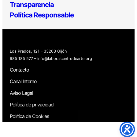
Transparencia
Política Responsable
Los Prados, 121 – 33203 Gijón
985 185 577 – info@laboralcentrodearte.org
Contacto
Canal Interno
Aviso Legal
Política de privacidad
Política de Cookies