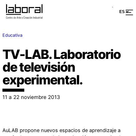
Educativa
TV-LAB. Laboratorio
de televisión
experimental.
11 a 22 noviembre 2013
AuLAB propone nuevos espacios de aprendizaje a