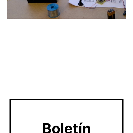
Boletín