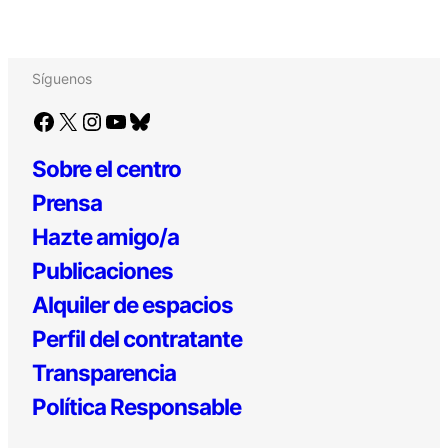
Síguenos
Facebook
X
Instagram
YouTube
Bluesky
Sobre el centro
Prensa
Hazte amigo/a
Publicaciones
Alquiler de espacios
Perfil del contratante
Transparencia
Política Responsable