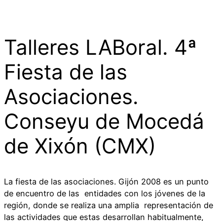
Talleres LABoral. 4ª
Fiesta de las
Asociaciones.
Conseyu de Mocedá
de Xixón (CMX)
La fiesta de las asociaciones. Gijón 2008 es un punto
de encuentro de las entidades con los jóvenes de la
región, donde se realiza una amplia representación de
las actividades que estas desarrollan habitualmente,