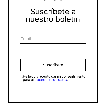
Suscríbete a
nuestro boletín
He leído y acepto dar mi consentimiento
para el
tratamiento de datos
.