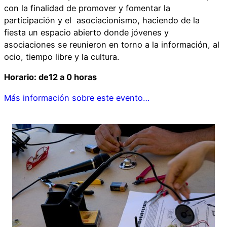
con la finalidad de promover y fomentar la
participación y el asociacionismo, haciendo de la
fiesta un espacio abierto donde jóvenes y
asociaciones se reunieron en torno a la información, al
ocio, tiempo libre y la cultura.
Horario: de12 a 0 horas
Más información sobre este evento…