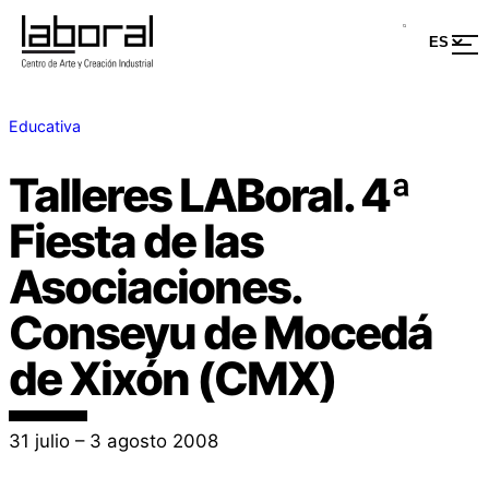
Educativa
Talleres LABoral. 4ª
Fiesta de las
Asociaciones.
Conseyu de Mocedá
de Xixón (CMX)
31 julio – 3 agosto 2008