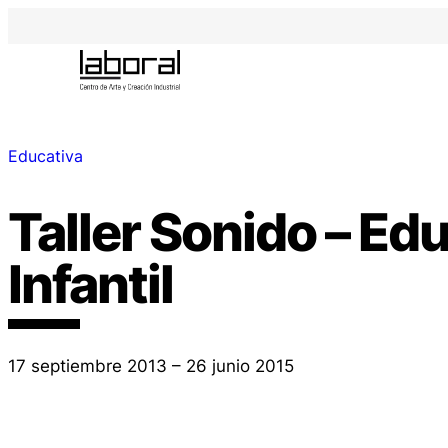
Educativa
Taller Sonido – Ed
Infantil
17 septiembre 2013 – 26 junio 2015