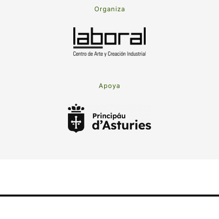
Organiza
Apoya