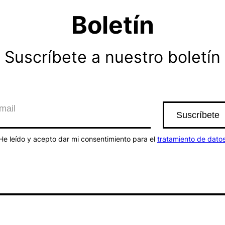
Boletín
Suscríbete a nuestro boletín
He leído y acepto dar mi consentimiento para el
tratamiento de dato