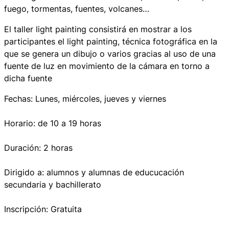
fuego, tormentas, fuentes, volcanes…
El taller
light painting
consistirá en mostrar a los
participantes el
light painting
, técnica fotográfica en la
que se genera un dibujo o varios gracias al uso de una
fuente de luz en movimiento de la cámara en torno a
dicha fuente
Fechas: Lunes, miércoles, jueves y viernes
Horario: de 10 a 19 horas
Duración: 2 horas
Dirigido a: alumnos y alumnas de educucación
secundaria y bachillerato
Inscripción: Gratuita