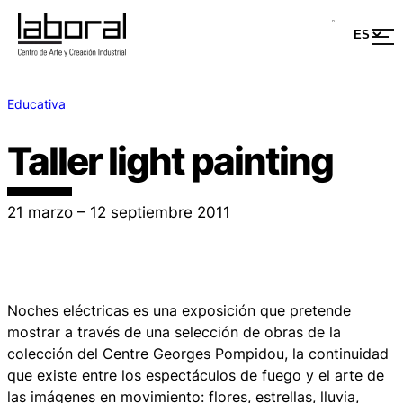
Educativa
Taller light painting
21 marzo – 12 septiembre 2011
Noches eléctricas
es una exposición que pretende
mostrar a través de una selección de obras de la
colección del Centre Georges Pompidou, la continuidad
que existe entre los espectáculos de fuego y el arte de
las imágenes en movimiento: flores, estrellas, lluvia,