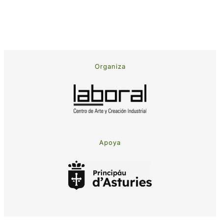
Organiza
Apoya