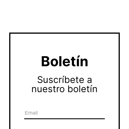
Boletín
Suscríbete a
nuestro boletín