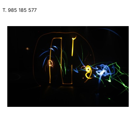
T. 985 185 577