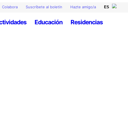
Colabora
Suscríbete al boletín
Hazte amigo/a
ctividades
Educación
Residencias