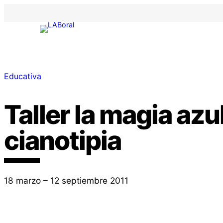
Educativa
Taller la magia azu
cianotipia
18 marzo – 12 septiembre 2011