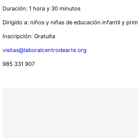
Duración: 1 hora y 30 minutos
Dirigido a: niños y niñas de educación infantil y prim
Inscripción: Gratuita
visitas@laboralcentrodearte.org
985 331 907