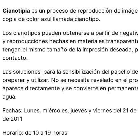
Cianotipia
es un proceso de reproducción de imáge
copia de color azul llamada cianotipo.
Los cianotipos pueden obtenerse a partir de negat
y reproducciones hechas en materiales transparente
tengan el mismo tamaño de la impresión deseada, p
contacto.
Las soluciones para la sensibilización del papel o de 
preparar y utilizar. No se necesita revelado en el p
aparece directamente y se convierte en permanent
agua.
Fechas: Lunes, miércoles, jueves y viernes del 21 d
de 2011
Horario: de 10 a 19 horas