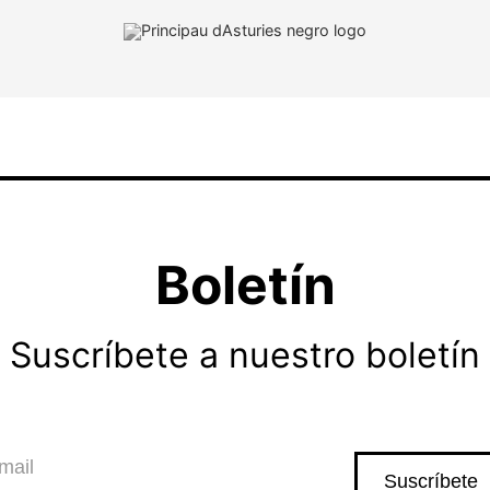
Boletín
Suscríbete a nuestro boletín