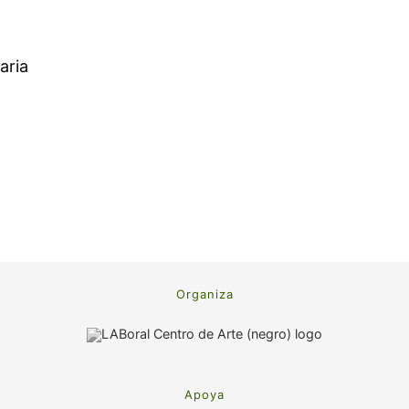
aria
Organiza
Apoya