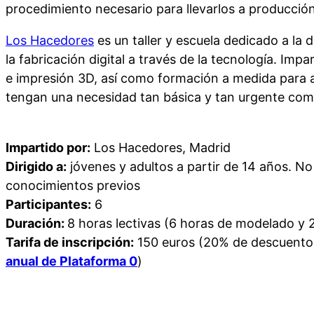
procedimiento necesario para llevarlos a producció
Los Hacedores
es un taller y escuela dedicado a la
la fabricación digital a través de la tecnología. Imp
e impresión 3D, así como formación a medida para 
tengan una necesidad tan básica y tan urgente com
Impartido por:
Los Hacedores, Madrid
Dirigido a:
jóvenes y adultos a partir de 14 años. N
conocimientos previos
Participantes:
6
Duración:
8 horas lectivas (6 horas de modelado y 
Tarifa de inscripción:
150 euros (20% de descuento
anual de Plataforma 0
)