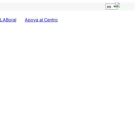
LABoral
Apoya al Centro