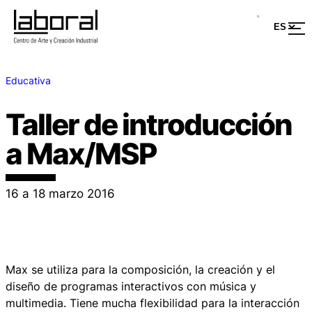
Educativa
Taller de introducción
a Max/MSP
16 a 18 marzo 2016
Max se utiliza para la composición, la creación y el
diseño de programas interactivos con música y
multimedia. Tiene mucha flexibilidad para la interacción