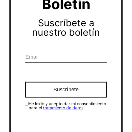
Boletín
Suscríbete a
nuestro boletín
He leído y acepto dar mi consentimiento
para el
tratamiento de datos
.