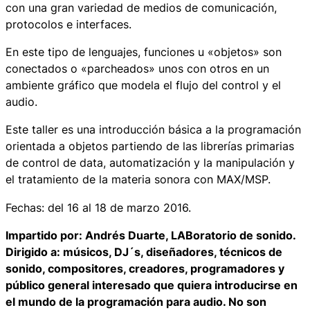
con una gran variedad de medios de comunicación,
protocolos e
interfaces.
En este tipo de lenguajes, funciones u «objetos» son
conectados o «parcheados» unos con otros en un
ambiente gráfico que modela el flujo del control y el
audio.
Este taller es una introducción básica a la programación
orientada a objetos partiendo de las librerías primarias
de control de data, automatización y la manipulación y
el tratamiento de la materia sonora con MAX/MSP.
Fechas: del 16 al 18 de marzo 2016.
Impartido por:
Andrés Duarte, LABoratorio de sonido.
Dirigido a: músicos, DJ´s, diseñadores, técnicos de
sonido, compositores, creadores, programadores y
público general interesado que quiera introducirse en
el mundo de la programación para audio. No son