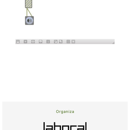
Organiza