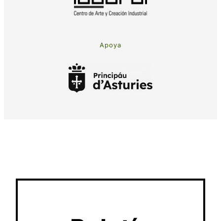
Apoya