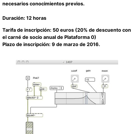
necesarios conocimientos previos.
Duración: 12 horas
Tarifa de inscripción: 5
0 euros (20% de descuento con
el carné de socio anual de Plataforma 0)
Plazo de inscripción: 9 de marzo de 2016.