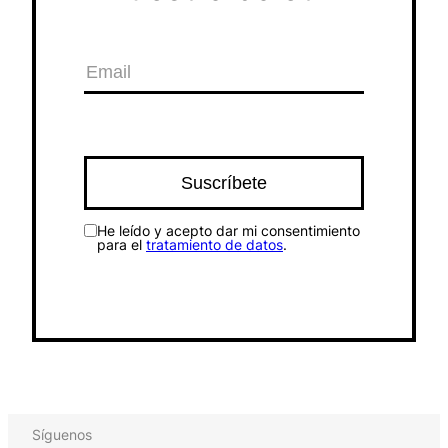
He leído y acepto dar mi consentimiento
para el
tratamiento de datos
.
Síguenos