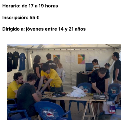
Horario: de 17 a 19 horas
Inscripción: 55 €
Dirigido a: jóvenes entre 14 y 21 años