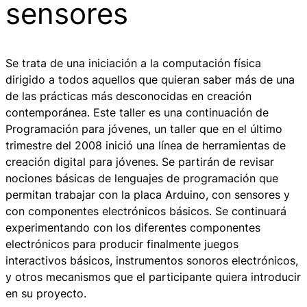
sensores
Se trata de una iniciación a la computación física
dirigido a todos aquellos que quieran saber más de una
de las prácticas más desconocidas en creación
contemporánea. Este taller es una continuación de
Programación para jóvenes, un taller que en el último
trimestre del 2008 inició una línea de herramientas de
creación digital para jóvenes. Se partirán de revisar
nociones básicas de lenguajes de programación que
permitan trabajar con la placa Arduino, con sensores y
con componentes electrónicos básicos. Se continuará
experimentando con los diferentes componentes
electrónicos para producir finalmente juegos
interactivos básicos, instrumentos sonoros electrónicos,
y otros mecanismos que el participante quiera introducir
en su proyecto.