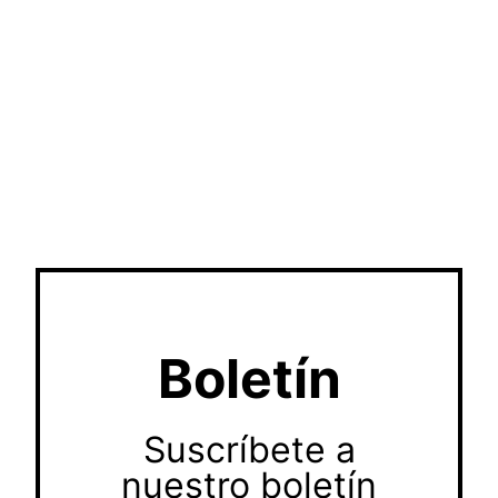
Boletín
Suscríbete a
nuestro boletín