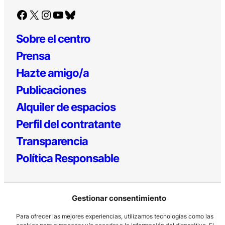
Facebook
X
Instagram
YouTube
Bluesky
Sobre el centro
Prensa
Hazte amigo/a
Publicaciones
Alquiler de espacios
Perfil del contratante
Transparencia
Política Responsable
Gestionar consentimiento
Para ofrecer las mejores experiencias, utilizamos tecnologías como las