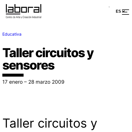
Educativa
Taller circuitos y
sensores
17 enero – 28 marzo 2009
Taller circuitos y