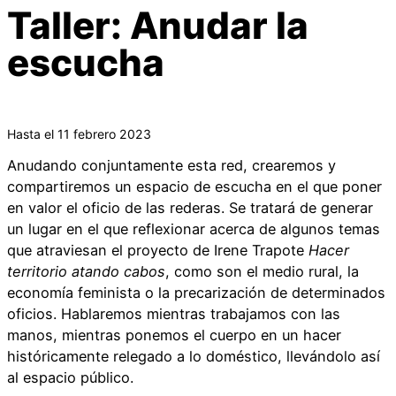
Taller: Anudar la
escucha
Hasta el 11 febrero 2023
Anudando conjuntamente esta red, crearemos y
compartiremos un espacio de escucha en el que poner
en valor el oficio de las rederas. Se tratará de generar
un lugar en el que reflexionar acerca de algunos temas
que atraviesan el proyecto de Irene Trapote
Hacer
territorio atando
cabos
, como son el medio rural, la
economía feminista o la precarización de determinados
oficios. Hablaremos mientras trabajamos con las
manos, mientras ponemos el cuerpo en un hacer
históricamente relegado a lo doméstico, llevándolo así
al espacio público.