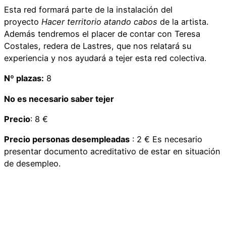
Esta red formará parte de la instalación del
proyecto
Hacer territorio atando
cabos
de la artista.
Además tendremos el placer de contar con Teresa
Costales, redera de Lastres, que nos relatará su
experiencia y nos ayudará a tejer esta red colectiva.
Nº plazas:
8
No es necesario saber tejer
Precio
: 8 €
Precio personas desempleadas
: 2 € Es necesario
presentar documento acreditativo de estar en situación
de desempleo.