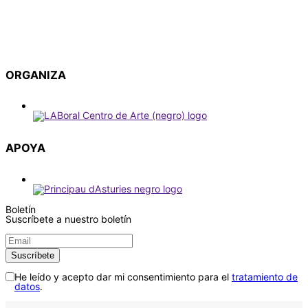
ORGANIZA
APOYA
Boletín
Suscríbete a nuestro boletín
He leído y acepto dar mi consentimiento para el
tratamiento de
datos
.