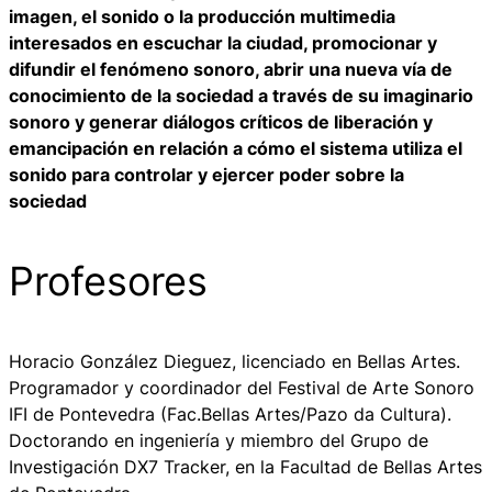
imagen, el sonido o la producción multimedia
interesados en escuchar la ciudad, promocionar y
difundir el fenómeno sonoro, abrir una nueva vía de
conocimiento de la sociedad a través de su imaginario
sonoro y generar diálogos críticos de liberación y
emancipación en relación a cómo el sistema utiliza el
sonido para controlar y ejercer poder sobre la
sociedad
Profesores
Horacio González Dieguez, licenciado en Bellas Artes.
Programador y coordinador del Festival de Arte Sonoro
IFI de Pontevedra (Fac.Bellas Artes/Pazo da Cultura).
Doctorando en ingeniería y miembro del Grupo de
Investigación DX7 Tracker, en la Facultad de Bellas Artes