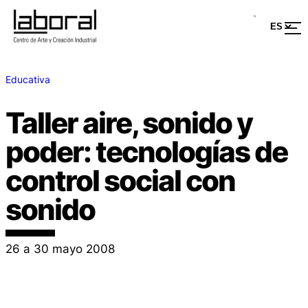
Educativa
Taller aire, sonido y
poder: tecnologías de
control social con
sonido
26 a 30 mayo 2008