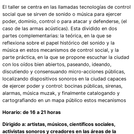
El taller se centra en las llamadas tecnologías de control
social que se sirven de sonido o música para ejercer
poder, dominio, control o para atacar y defenderse, (el
caso de las armas acústicas). Esta dividido en dos
partes complementarias: la teórica, en la que se
reflexiona sobre el papel histórico del sonido y la
música en estos mecanismos de control social, y la
parte práctica, en la que se propone escuchar la ciudad
con los oídos bien abiertos, paseando, ideando,
discutiendo y consensuando micro-acciones públicas,
localizando dispositivos sonoros en la ciudad capaces
de ejercer poder y control: bocinas públicas, sirenas,
alarmas, música muzak, y finalmente catalogando y
cartografiando en un mapa público estos mecanismos
Horario: de 16 a 21 horas
Dirigido a: artistas, músicos, científicos sociales,
activistas sonoros y creadores en las áreas de la