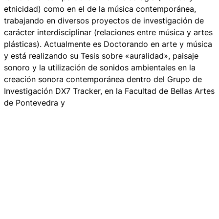
etnicidad) como en el de la música contemporánea,
trabajando en diversos proyectos de investigación de
carácter interdisciplinar (relaciones entre música y artes
plásticas). Actualmente es Doctorando en arte y música
y está realizando su Tesis sobre «auralidad», paisaje
sonoro y la utilización de sonidos ambientales en la
creación sonora contemporánea dentro del Grupo de
Investigación DX7 Tracker, en la Facultad de Bellas Artes
de Pontevedra y