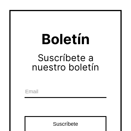
Boletín
Suscríbete a
nuestro boletín