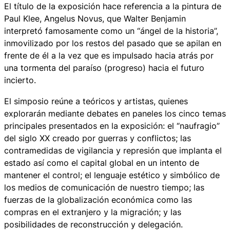
El título de la exposición hace referencia a la pintura de
Paul Klee,
Angelus Novus
, que Walter Benjamin
interpretó famosamente como un “ángel de la historia”,
inmovilizado por los restos del pasado que se apilan en
frente de él a la vez que es impulsado hacia atrás por
una tormenta del paraíso (progreso) hacia el futuro
incierto.
El simposio reúne a teóricos y artistas, quienes
explorarán mediante debates en paneles los cinco temas
principales presentados en la exposición: el “naufragio”
del siglo XX creado por guerras y conflictos; las
contramedidas de vigilancia y represión que implanta el
estado así como el capital global en un intento de
mantener el control; el lenguaje estético y simbólico de
los medios de comunicación de nuestro tiempo; las
fuerzas de la globalización económica como las
compras en el extranjero y la migración; y las
posibilidades de reconstrucción y delegación.