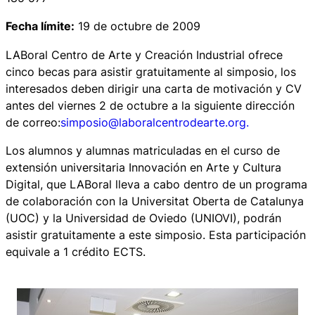
Fecha límite:
19 de octubre de 2009
LABoral Centro de Arte y Creación Industrial ofrece
cinco becas para asistir gratuitamente al simposio, los
interesados deben dirigir una carta de motivación y CV
antes del viernes 2 de octubre a la siguiente dirección
de correo:
simposio@laboralcentrodearte.org.
Los alumnos y alumnas matriculadas en el curso de
extensión universitaria Innovación en Arte y Cultura
Digital, que LABoral lleva a cabo dentro de un programa
de colaboración con la Universitat Oberta de Catalunya
(UOC) y la Universidad de Oviedo (UNIOVI), podrán
asistir gratuitamente a este simposio. Esta participación
equivale a 1 crédito ECTS.