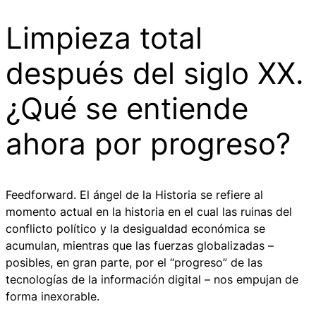
Limpieza total
después del siglo XX.
¿Qué se entiende
ahora por progreso?
Feedforward. El ángel de la Historia
se refiere al
momento actual en la historia en el cual las ruinas del
conflicto político y la desigualdad económica se
acumulan, mientras que las fuerzas globalizadas –
posibles, en gran parte, por el “progreso” de las
tecnologías de la información digital – nos empujan de
forma inexorable.