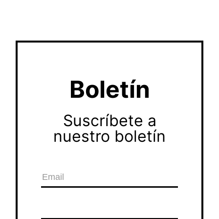
Boletín
Suscríbete a
nuestro boletín