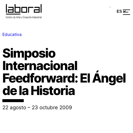
Educativa
Simposio
Internacional
Feedforward: El Ángel
de la Historia
22 agosto – 23 octubre 2009