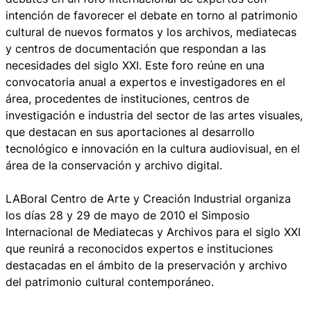
intención de favorecer el debate en torno al patrimonio
cultural de nuevos formatos y los archivos, mediatecas
y centros de documentación que respondan a las
necesidades del siglo XXI. Este foro reúne en una
convocatoria anual a expertos e investigadores en el
área, procedentes de instituciones, centros de
investigación e industria del sector de las artes visuales,
que destacan en sus aportaciones al desarrollo
tecnológico e innovación en la cultura audiovisual, en el
área de la conservación y archivo digital.
LABoral Centro de Arte y Creación Industrial organiza
los días 28 y 29 de mayo de 2010 el Simposio
Internacional de Mediatecas y Archivos para el siglo XXI
que reunirá a reconocidos expertos e instituciones
destacadas en el ámbito de la preservación y archivo
del patrimonio cultural contemporáneo.