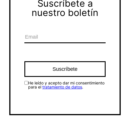
Suscríbete a
nuestro boletín
He leído y acepto dar mi consentimiento
para el
tratamiento de datos
.