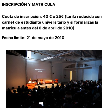
INSCRIPCIÓN Y MATRÍCULA
Cuota de inscripción: 40 € o 25€ (tarifa reducida con
carnet de estudiante universitario y si formalizas la
matrícula antes del 6 de abril de 2010)
Fecha límite: 21 de mayo de 2010