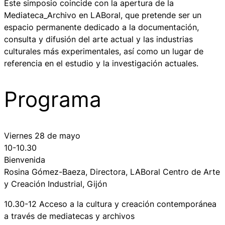
Este simposio coincide con la apertura de la
Mediateca_Archivo en LABoral, que pretende ser un
espacio permanente dedicado a la documentación,
consulta y difusión del arte actual y las industrias
culturales más experimentales, así como un lugar de
referencia en el estudio y la investigación actuales.
Programa
Viernes 28 de mayo
10-10.30
Bienvenida
Rosina Gómez-Baeza, Directora, LABoral Centro de Arte
y Creación Industrial, Gijón
10.30-12 Acceso a la cultura y creación contemporánea
a través de mediatecas y archivos