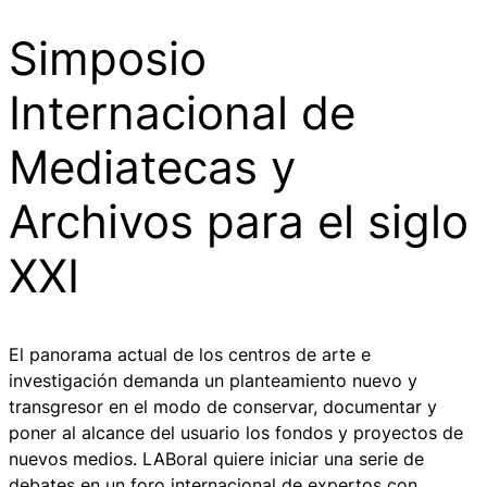
Simposio
Internacional de
Mediatecas y
Archivos para el siglo
XXI
El panorama actual de los centros de arte e
investigación demanda un planteamiento nuevo y
transgresor en el modo de conservar, documentar y
poner al alcance del usuario los fondos y proyectos de
nuevos medios. LABoral quiere iniciar una serie de
debates en un foro internacional de expertos con