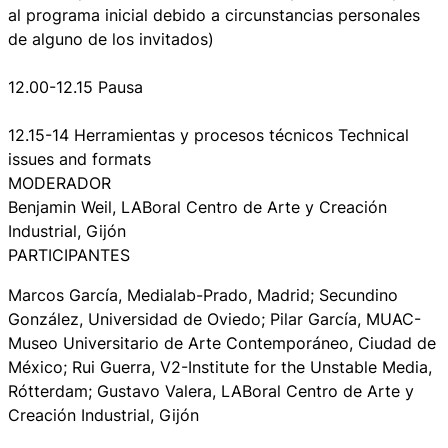
al programa inicial debido a circunstancias personales
de alguno de los invitados)
12.00-12.15 Pausa
12.15-14 Herramientas y procesos técnicos Technical
issues and formats
MODERADOR
Benjamin Weil, LABoral Centro de Arte y Creación
Industrial, Gijón
PARTICIPANTES
Marcos García, Medialab-Prado, Madrid; Secundino
González, Universidad de Oviedo; Pilar García, MUAC-
Museo Universitario de Arte Contemporáneo, Ciudad de
México; Rui Guerra, V2-Institute for the Unstable Media,
Rótterdam; Gustavo Valera, LABoral Centro de Arte y
Creación Industrial, Gijón