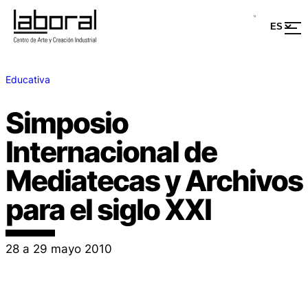
Educativa
Simposio
Internacional de
Mediatecas y Archivos
para el siglo XXI
28 a 29 mayo 2010