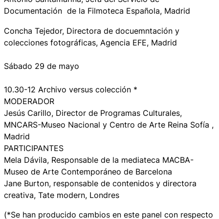
Documentación de la Filmoteca Española, Madrid
Concha Tejedor, Directora de docuemntación y
colecciones fotográficas, Agencia EFE, Madrid
Sábado 29 de mayo
10.30-12 Archivo versus colección *
MODERADOR
Jesús Carillo, Director de Programas Culturales,
MNCARS-Museo Nacional y Centro de Arte Reina Sofía ,
Madrid
PARTICIPANTES
Mela Dávila, Responsable de la mediateca MACBA-
Museo de Arte Contemporáneo de Barcelona
Jane Burton, responsable de contenidos y directora
creativa, Tate modern, Londres
(*Se han producido cambios en este panel con respecto