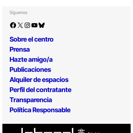
Síguenos
Facebook
X
Instagram
YouTube
Bluesky
Sobre el centro
Prensa
Hazte amigo/a
Publicaciones
Alquiler de espacios
Perfil del contratante
Transparencia
Política Responsable