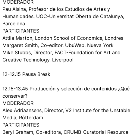
MODERADOR
Pau Alsina, Profesor de los Estudios de Artes y
Humanidades, UOC-Universitat Oberta de Catalunya,
Barcelona
PARTICIPANTES
Attila Marton, London School of Economics, Londres
Margaret Smith, Co-editor, UbuWeb, Nueva York
Mike Stubbs, Director, FACT-Foundation for Art and
Creative Technology, Liverpool
12-12.15 Pausa Break
12.15-13.45 Producción y selección de contenidos ¿Qué
conservar?
MODERADOR
Alex Adriaansens, Director, V2 Institute for the Unstable
Media, Rótterdam
PARTICIPANTES
Beryl Graham, Co-editora, CRUMB-Curatorial Resource