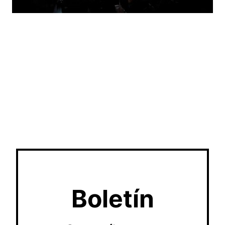
Boletín