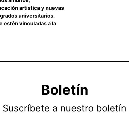
los ámbitos,
cación artística y nuevas
grados universitarios.
 estén vinculadas a la
Boletín
Suscríbete a nuestro boletín