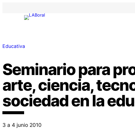
Educativa
Seminario para pr
arte, ciencia, tecn
sociedad en la ed
3 a 4 junio 2010