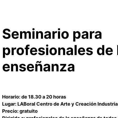
Seminario para
profesionales de 
enseñanza
Horario: de 18.30 a 20 horas
Lugar: LABoral Centro de Arte y Creación Industria
Precio: gratuito