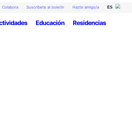
Colabora
Suscríbete al boletín
Hazte amigo/a
ctividades
Educación
Residencias