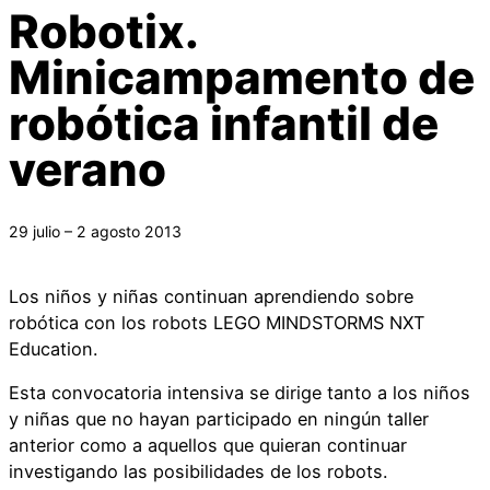
Robotix.
Minicampamento de
robótica infantil de
verano
29 julio – 2 agosto 2013
Los niños y niñas continuan aprendiendo sobre
robótica con los robots LEGO MINDSTORMS NXT
Education.
Esta convocatoria intensiva se dirige tanto a los niños
y niñas que no hayan participado en ningún taller
anterior como a aquellos que quieran continuar
investigando las posibilidades de los robots.