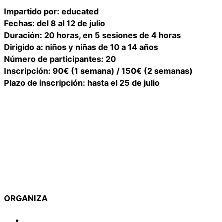
Impartido por: educated
Fechas: del 8 al 12 de julio
Duración: 20 horas, en 5 sesiones de 4 horas
Dirigido a: niños y niñas de 10 a 14 años
Número de participantes: 20
Inscripción: 90€ (1 semana) / 150€ (2 semanas)
Plazo de inscripción: hasta el 25 de julio
ORGANIZA