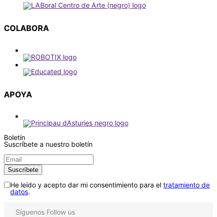
COLABORA
APOYA
Boletín
Suscríbete a nuestro boletín
He leído y acepto dar mi consentimiento para el
tratamiento de
datos
.
Síguenos
Follow us