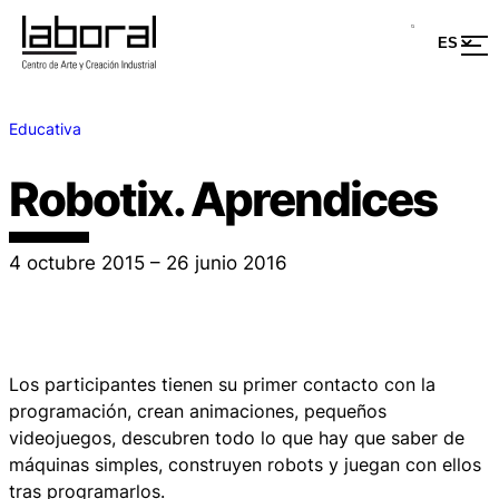
Educativa
Robotix. Aprendices
4 octubre 2015 – 26 junio 2016
Los participantes tienen su primer contacto con la
programación, crean animaciones, pequeños
videojuegos, descubren todo lo que hay que saber de
máquinas simples, construyen robots y juegan con ellos
tras programarlos.