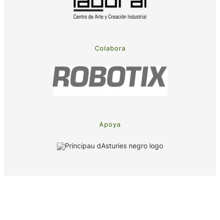
Colabora
Apoya