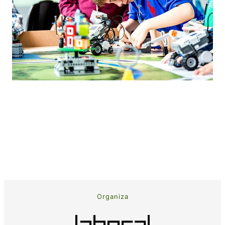
Organiza