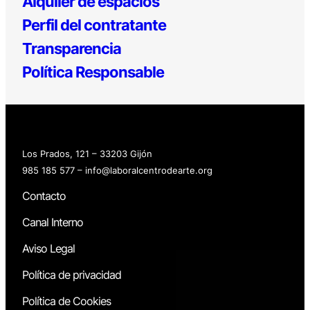
Alquiler de espacios
Perfil del contratante
Transparencia
Política Responsable
Los Prados, 121 – 33203 Gijón
985 185 577 – info@laboralcentrodearte.org
Contacto
Canal Interno
Aviso Legal
Política de privacidad
Política de Cookies