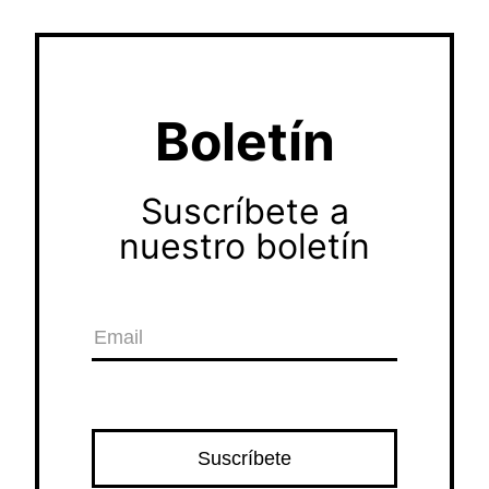
Boletín
Suscríbete a
nuestro boletín