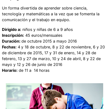
Un forma divertida de aprender sobre ciencia,
tecnología y matemáticas a la vez que se fomenta la
comunicación y el trabajo en equipo.
Dirigido a:
niños y niñas de 6 a 9 años
Inscripción:
45 euros/mensuales
Duración:
de octubre 2015 a mayo 2016
Fechas:
4
y 18 de octubre, 8 y 22 de noviembre, 6 y 20
de diciembre de 2015, 17 y 31 de enero, 14 y 28 de
febrero, 13 y 27 de marzo, 10 y 24 de abril, 8 y 22 de
mayo y 12 y 26 de junio de 2016
Horario:
de 11 a 14 horas