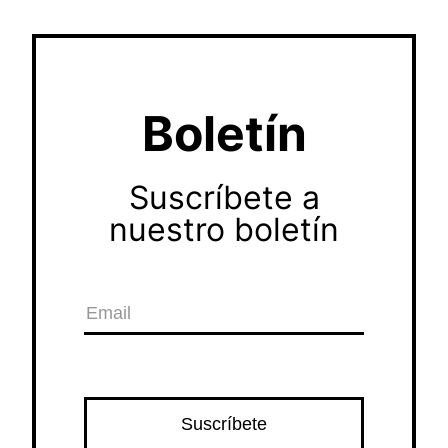
Boletín
Suscríbete a
nuestro boletín