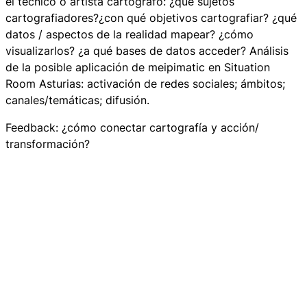
el técnico o artista cartógrafo: ¿qué sujetos
cartografiadores?¿con qué objetivos cartografiar? ¿qué
datos / aspectos de la realidad mapear? ¿cómo
visualizarlos? ¿a qué bases de datos acceder? Análisis
de la posible aplicación de meipimatic en Situation
Room Asturias: activación de redes sociales; ámbitos;
canales/temáticas; difusión.
Feedback: ¿cómo conectar cartografía y acción/
transformación?