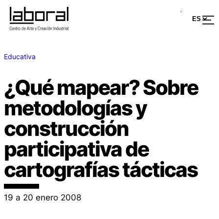
Educativa
¿Qué mapear? Sobre
metodologías y
construcción
participativa de
cartografías tácticas
19 a 20 enero 2008