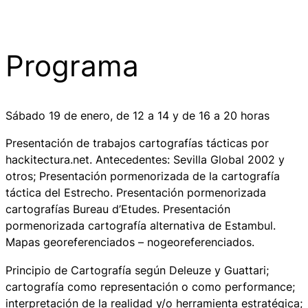
Programa
Sábado 19 de enero, de 12 a 14 y de 16 a 20 horas
Presentación de trabajos cartografías tácticas por
hackitectura.net. Antecedentes: Sevilla Global 2002 y
otros; Presentación pormenorizada de la cartografía
táctica del Estrecho. Presentación pormenorizada
cartografías Bureau d’Etudes. Presentación
pormenorizada cartografía alternativa de Estambul.
Mapas georeferenciados – nogeoreferenciados.
Principio de Cartografía según Deleuze y Guattari;
cartografía como representación o como performance;
interpretación de la realidad y/o herramienta estratégica;