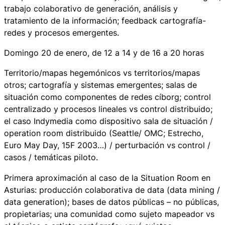
trabajo colaborativo de generación, análisis y
tratamiento de la información; feedback cartografía-
redes y procesos emergentes.
Domingo 20 de enero, de 12 a 14 y de 16 a 20 horas
Territorio/mapas hegemónicos vs territorios/mapas
otros; cartografía y sistemas emergentes; salas de
situación como componentes de redes cíborg; control
centralizado y procesos lineales vs control distribuido;
el caso Indymedia como dispositivo sala de situación /
operation room distribuido (Seattle/ OMC; Estrecho,
Euro May Day, 15F 2003…) / perturbación vs control /
casos / temáticas piloto.
Primera aproximación al caso de la Situation Room en
Asturias: producción colaborativa de data (data mining /
data generation); bases de datos públicas – no públicas,
propietarias; una comunidad como sujeto mapeador vs