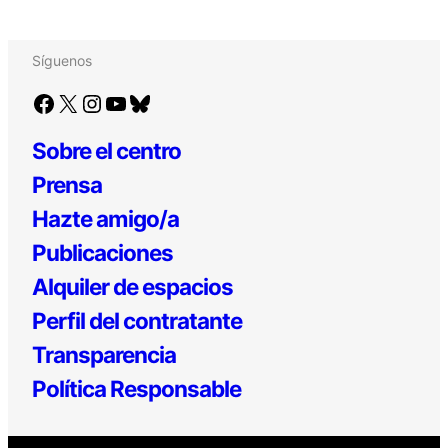
Síguenos
Facebook
X
Instagram
YouTube
Bluesky
Sobre el centro
Prensa
Hazte amigo/a
Publicaciones
Alquiler de espacios
Perfil del contratante
Transparencia
Política Responsable