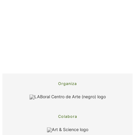
Organiza
Colabora