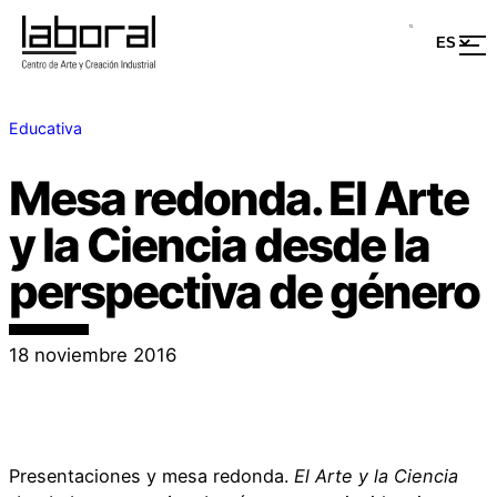
Educativa
Mesa redonda. El Arte
y la Ciencia desde la
perspectiva de género
18 noviembre 2016
Presentaciones y mesa redonda.
El Arte y la Ciencia