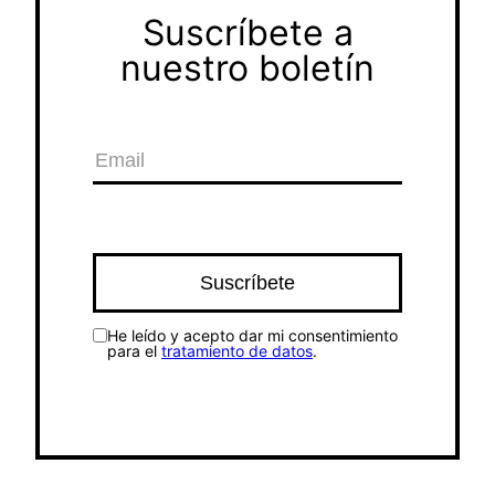
Suscríbete a
nuestro boletín
He leído y acepto dar mi consentimiento
para el
tratamiento de datos
.