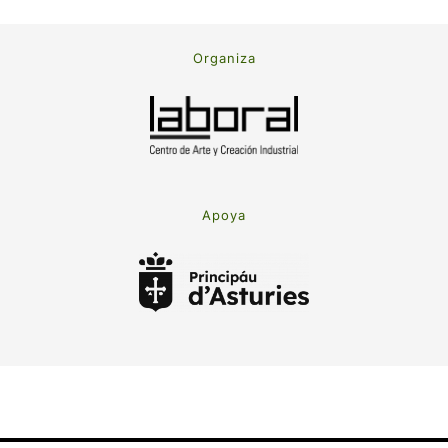
Organiza
Apoya