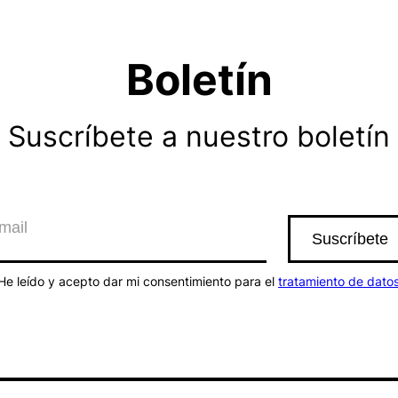
Boletín
Suscríbete a nuestro boletín
He leído y acepto dar mi consentimiento para el
tratamiento de dato