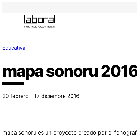
Educativa
mapa sonoru 201
20 febrero – 17 diciembre 2016
mapa sonoru es un proyecto creado por el fonografi