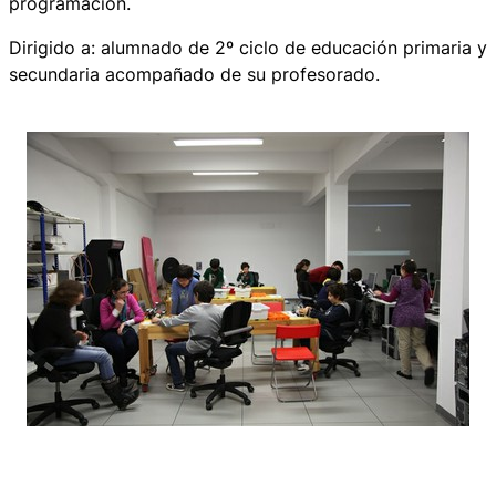
programación.
Dirigido a: alumnado de 2º ciclo de educación primaria y
secundaria acompañado de su profesorado.