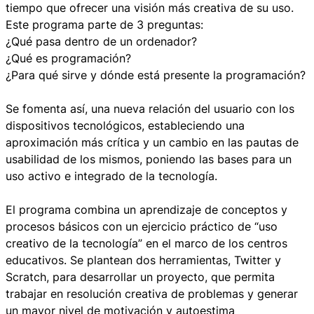
tiempo que ofrecer una visión más creativa de su uso.
Este programa parte de 3 preguntas:
¿Qué pasa dentro de un ordenador?
¿Qué es programación?
¿Para qué sirve y dónde está presente la programación?
Se fomenta así, una nueva relación del usuario con los
dispositivos tecnológicos, estableciendo una
aproximación más crítica y un cambio en las pautas de
usabilidad de los mismos, poniendo las bases para un
uso activo e integrado de la tecnología.
El programa combina un aprendizaje de conceptos y
procesos básicos con un ejercicio práctico de “uso
creativo de la tecnología” en el marco de los centros
educativos. Se plantean dos herramientas, Twitter y
Scratch, para desarrollar un proyecto, que permita
trabajar en resolución creativa de problemas y generar
un mayor nivel de motivación y autoestima