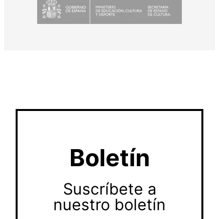
Boletín
Suscríbete a
nuestro boletín