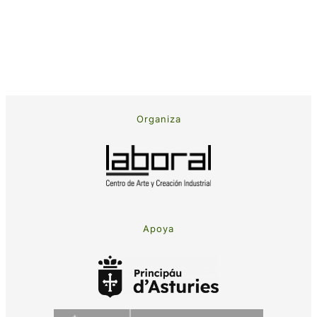
Organiza
Apoya