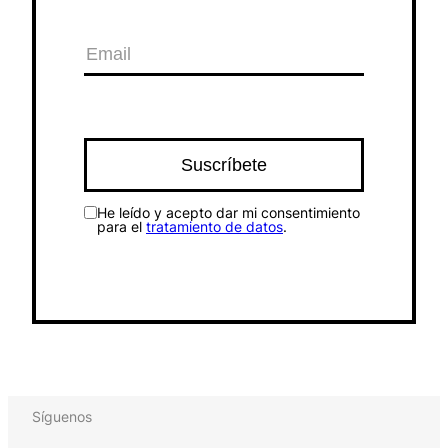
He leído y acepto dar mi consentimiento
para el
tratamiento de datos
.
Síguenos