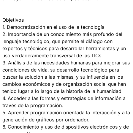
Objetivos
1. Democratización en el uso de la tecnología
2. Importancia de un conocimiento más profundo del
lenguaje tecnológico, que permite el diálogo con
expertos y técnicos para desarrollar herramientas y un
uso verdaderamente transversal de las TICs.
3. Análisis de las necesidades humanas para mejorar sus
condiciones de vida, su desarrollo tecnológico para
buscar la solución a las mismas, y su influencia en los
cambios económicos y de organización social que han
tenido lugar a lo largo de la historia de la humanidad
4. Acceder a las formas y estrategias de información a
través de la programación.
5. Aprender programación orientada la interacción y a la
generación de gráficos por ordenador.
6. Conocimiento y uso de dispositivos electrónicos y de