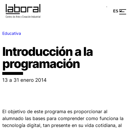
Educativa
Introducción a la
programación
13 a 31 enero 2014
El objetivo de este programa es proporcionar al
alumnado las bases para comprender como funciona la
tecnología digital, tan presente en su vida cotidiana, al